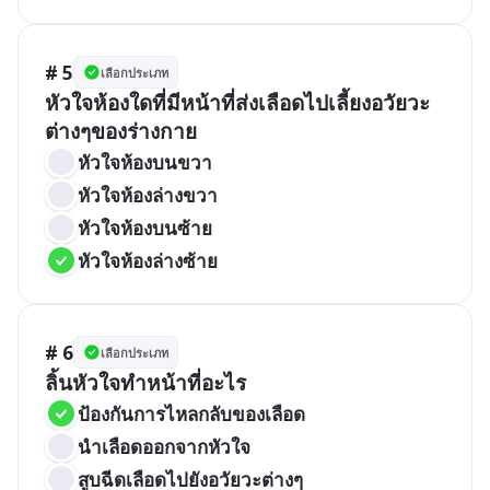
# 5
เลือกประเภท
หัวใจห้องใดที่มีหน้าที่ส่งเลือดไปเลี้ยงอวัยวะ
ต่างๆของร่างกาย
หัวใจห้องบนขวา
หัวใจห้องล่างขวา
หัวใจห้องบนซ้าย
หัวใจห้องล่างซ้าย
# 6
เลือกประเภท
ลิ้นหัวใจทำหน้าที่อะไร
ป้องกันการไหลกลับของเลือด
นำเลือดออกจากหัวใจ
สูบฉีดเลือดไปยังอวัยวะต่างๆ