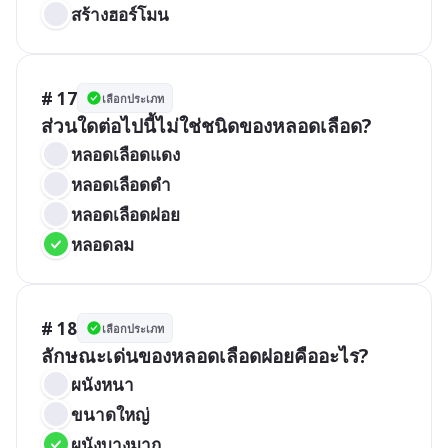
สร้างฮอร์โมน
# 17
เลือกประเภท
ส่วนใดต่อไปนี้ไม่ใช่ชนิดของหลอดเลือด?
หลอดเลือดแดง
หลอดเลือดดำ
หลอดเลือดฝอย
หลอดลม
# 18
เลือกประเภท
ลักษณะเด่นของหลอดเลือดฝอยคืออะไร?
ผนังหนา
ขนาดใหญ่
ผนังบางมาก