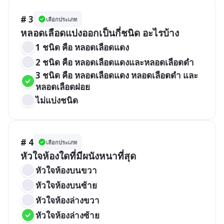
# 3
เลือกประเภท
หลอดเลือดแบ่งออกเป็นกี่ชนิด อะไรบ้าง
1 ชนิด คือ หลอดเลือดแดง
2 ชนิด คือ หลอดเลือดแดงและหลอดเลือดดำ
3 ชนิด คือ หลอดเลือดแดง หลอดเลือดดำ และ
หลอดเลือดฝอย
ไม่แบ่งชนิด
# 4
เลือกประเภท
หัวใจห้องใดที่มีผนังหนาที่สุด
หัวใจห้องบนขวา
หัวใจห้องบนซ้าย
หัวใจห้องล่างขวา
หัวใจห้องล่างซ้าย