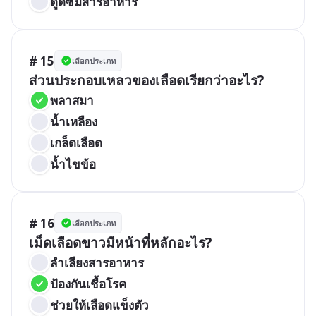
ดูดซึมสารอาหาร
# 15
เลือกประเภท
ส่วนประกอบเหลวของเลือดเรียกว่าอะไร?
พลาสมา
น้ำเหลือง
เกล็ดเลือด
น้ำไขข้อ
# 16
เลือกประเภท
เม็ดเลือดขาวมีหน้าที่หลักอะไร?
ลำเลียงสารอาหาร
ป้องกันเชื้อโรค
ช่วยให้เลือดแข็งตัว