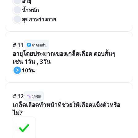
อายุ
น้ำหนัก
สุขภาพร่างกาย
# 11
คำตอบสั้น
อายุโดยประมาณของเกล็ดเลือด ตอบสั้นๆ 
เช่น 1วัน , 3วัน
10วัน
# 12
ถูก/ผิด
เกล็ดเลือดทำหน้าที่ช่วยให้เลือดแข็งตัวหรือ
ไม่?