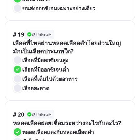
ขนส่งออกซิเจนเฉพาะอย่างเดียว
# 19
เลือกประเภท
เลือดที่ไหลผ่านหลอดเลือดดำโดยส่วนใหญ่
มักเป็นเลือดประเภทใด?
เลือดที่มีออกซิเจนสูง
เลือดที่มีออกซิเจนต่ำ
เลือดที่เต็มไปด้วยอาหาร
เลือดสะอาด
# 20
เลือกประเภท
หลอดเลือดฝอยเชื่อมระหว่างอะไรกับอะไร?
หลอดเลือดแดงกับหลอดเลือดดำ