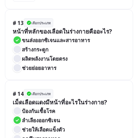
# 13
เลือกประเภท
หน้าที่หลักของเลือดในร่างกายคืออะไร?
ขนส่งออกซิเจนและสารอาหาร
สร้างกระดูก
ผลิตพลังงานโดยตรง
ช่วยย่อยอาหาร
# 14
เลือกประเภท
เม็ดเลือดแดงมีหน้าที่อะไรในร่างกาย?
ป้องกันเชื้อโรค
ลำเลียงออกซิเจน
ช่วยให้เลือดแข็งตัว