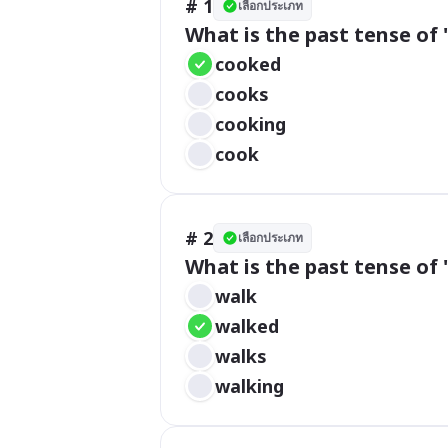
# 1
เลือกประเภท
What is the past tense of 
cooked
cooks
cooking
cook
# 2
เลือกประเภท
What is the past tense of 
walk
walked
walks
walking