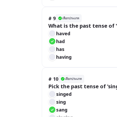
# 9
เลือกประเภท
What is the past tense of 
haved
had
has
having
# 10
เลือกประเภท
Pick the past tense of 'sing
singed
sing
sang