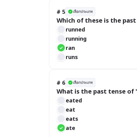
# 5
เลือกประเภท
Which of these is the past 
runned
running
ran
runs
# 6
เลือกประเภท
What is the past tense of '
eated
eat
eats
ate