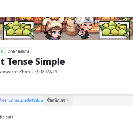
 5
ภาษาอังกฤษ
t Tense Simple 
anwarat Khon
18
3
ี่สร้างด้วยแผนที่พรีเมียม
ซื้อแพ็กเกจ
lic quiz