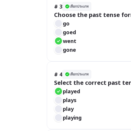
# 3
เลือกประเภท
Choose the past tense form
go
goed
went
gone
# 4
เลือกประเภท
Select the correct past ten
played
plays
play
playing