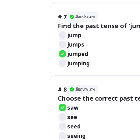
# 7
เลือกประเภท
Find the past tense of 'jum
jump
jumps
jumped
jumping
# 8
เลือกประเภท
Choose the correct past te
saw
see
seed
seeing