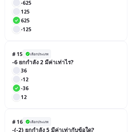
-625
125
625
-125
# 15
เลือกประเภท
-6 ยกกำลัง 2 มีค่าเท่าไร?
36
-12
-36
12
# 16
เลือกประเภท
-(-2) ยกกำลัง 5 มีค่าเท่ากับข้อใด?