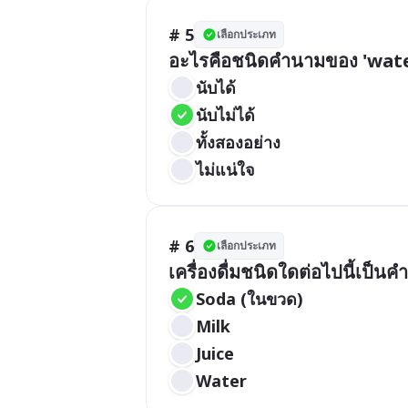
# 5
เลือกประเภท
อะไรคือชนิดคำนามของ 'wate
นับได้
นับไม่ได้
ทั้งสองอย่าง
ไม่แน่ใจ
# 6
เลือกประเภท
เครื่องดื่มชนิดใดต่อไปนี้เป็น
Soda (ในขวด)
Milk
Juice
Water