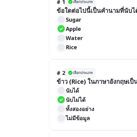
# 1
เลือกประเภท
ข้อใดต่อไปนี้เป็นคำนามที่นับได
Sugar
Apple
Water
Rice
# 2
เลือกประเภท
ข้าว (Rice) ในภาษาอังกฤษเ
นับได้
นับไม่ได้
ทั้งสองอย่าง
ไม่มีข้อมูล