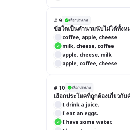
# 9
เลือกประเภท
ข้อใดเป็นคำนามนับไม่ได้ทั้งห
coffee, apple, cheese
milk, cheese, coffee
apple, cheese, milk
apple, coffee, cheese
# 10
เลือกประเภท
เลือกประโยคที่ถูกต้องเกี่ยวกั
I drink a juice.
I eat an eggs.
I have some water.