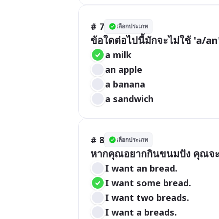
# 7
เลือกประเภท
ข้อใดต่อไปนี้มักจะไม่ใช้ 'a/a
a milk
an apple
a banana
a sandwich
# 8
เลือกประเภท
หากคุณอยากกินขนมปัง คุณจะพ
I want an bread.
I want some bread.
I want two breads.
I want a breads.