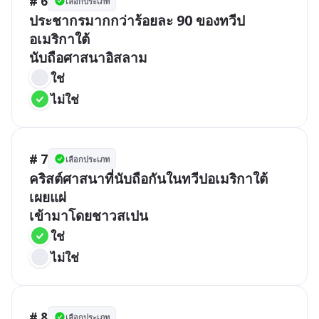
# 6
เลือกประเภท
ประชากรมากกว่าร้อยละ 90 ของทวีป
อเมริกาใต้

ใช่
ไม่ใช่
# 7
เลือกประเภท
คริสต์ศาสนาที่นับถือกันในทวีปอเมริกาใต้
เผยแผ่

ใช่
ไม่ใช่
# 8
เลือกประเภท