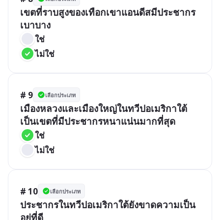
เขตที่ราบสูงของเทือกเขาแอนดีสมีประชากร
ใช่
ไม่ใช่
# 9
เลือกประเภท
เมืองหลวงและเมืองใหญ่ในทวีปอเมริกาใต้
ใช่
ไม่ใช่
# 10
เลือกประเภท
ประชากรในทวีปอเมริกาใต้ยังขาดความเป็น