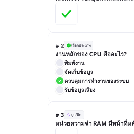
# 2
เลือกประเภท
งานหลักของ CPU คืออะไร?
พิมพ์งาน
จัดเก็บข้อมูล
ควบคุมการทำงานของระบบ
รับข้อมูลเสียง
# 3
ถูก/ผิด
หน่วยความจำ RAM มีหน้าที่หลัก