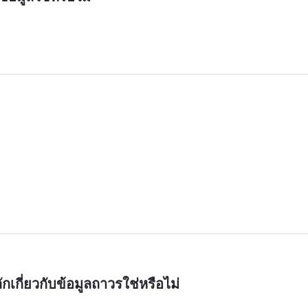
เกี่ยวกับข้อมูลถาวรใช่หรือไม่