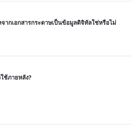
จากเอกสารกระดาษเป็นข้อมูลดิจิทัลใช่หรือไม่
้ใช้ภายหลัง?