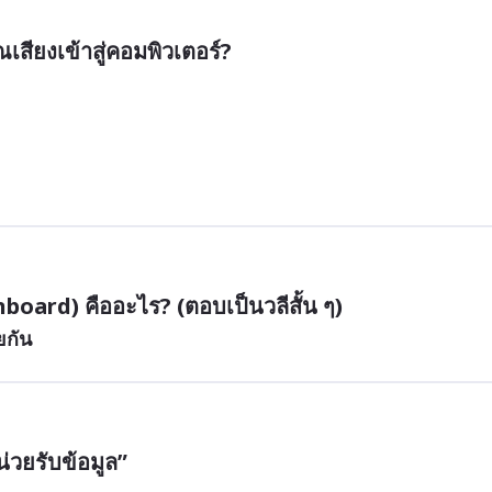
สียงเข้าสู่คอมพิวเตอร์?
board) คืออะไร? (ตอบเป็นวลีสั้น ๆ)
ยกัน
่วยรับข้อมูล”