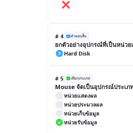
# 4
คำตอบสั้น
ยกตัวอย่างอุปกรณ์ที่เป็นหน่วย
Hard Disk
# 5
เลือกประเภท
Mouse จัดเป็นอุปกรณ์ประเภ
หน่วยแสดงผล
หน่วยประมวลผล
หน่วยเก็บข้อมูล
หน่วยรับข้อมูล