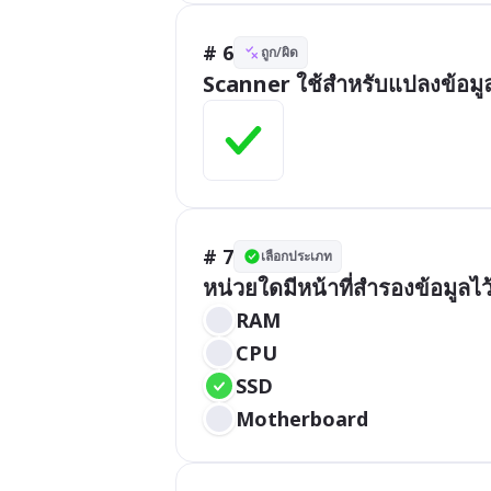
# 6
ถูก/ผิด
Scanner ใช้สำหรับแปลงข้อมูล
# 7
เลือกประเภท
หน่วยใดมีหน้าที่สำรองข้อมูลไว
RAM
CPU
SSD
Motherboard