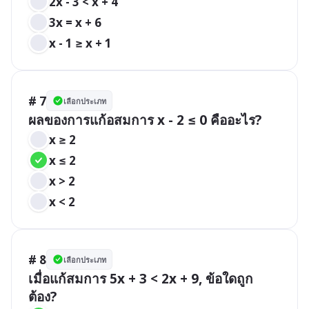
2x - 3 < x + 4
3x = x + 6
x - 1 ≥ x + 1
# 7
เลือกประเภท
ผลของการแก้อสมการ x - 2 ≤ 0 คืออะไร?
x ≥ 2
x ≤ 2
x > 2
x < 2
# 8
เลือกประเภท
เมื่อแก้สมการ 5x + 3 < 2x + 9, ข้อใดถูก
ต้อง?