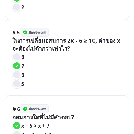
2
# 5
เลือกประเภท
ในการเปลี่ยนอสมการ 2x - 6 ≥ 10, ค่าของ x 
จะต้องไม่ต่ำกว่าเท่าไร?
8
7
6
5
# 6
เลือกประเภท
อสมการใดที่ไม่มีคำตอบ?
x + 5 > x + 7