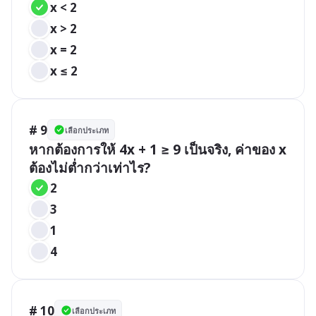
x < 2
x > 2
x = 2
x ≤ 2
# 9
เลือกประเภท
หากต้องการให้ 4x + 1 ≥ 9 เป็นจริง, ค่าของ x 
ต้องไม่ต่ำกว่าเท่าไร?
2
3
1
4
# 10
เลือกประเภท