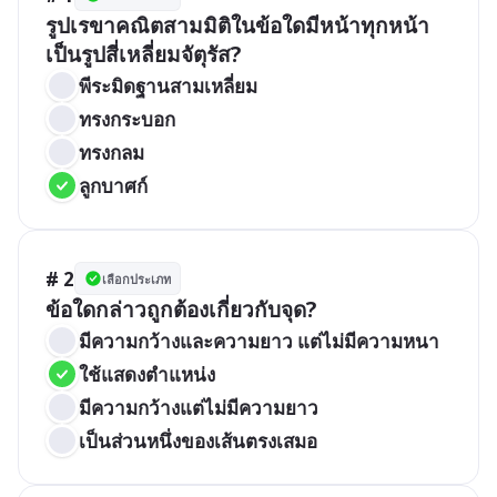
รูปเรขาคณิตสามมิติในข้อใดมีหน้าทุกหน้า
เป็นรูปสี่เหลี่ยมจัตุรัส?
พีระมิดฐานสามเหลี่ยม
ทรงกระบอก
ทรงกลม
ลูกบาศก์
# 2
เลือกประเภท
ข้อใดกล่าวถูกต้องเกี่ยวกับจุด?
มีความกว้างและความยาว แต่ไม่มีความหนา
ใช้แสดงตำแหน่ง
มีความกว้างแต่ไม่มีความยาว
เป็นส่วนหนึ่งของเส้นตรงเสมอ