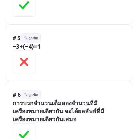
# 5
ถูก/ผิด
−3+(−4)=1
# 6
ถูก/ผิด
การบวกจำนวนเต็มสองจำนวนที่มี
เครื่องหมายเดียวกัน จะได้ผลลัพธ์ที่มี
เครื่องหมายเดียวกันเสมอ