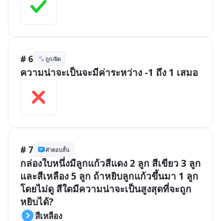
# 6
ถูก/ผิด
ความน่าจะเป็นจะมีค่าระหว่าง -1 ถึง 1 เสมอ
# 7
คำตอบสั้น
กล่องใบหนึ่งมีลูกแก้วสีแดง 2 ลูก สีเขียว 3 ลูก 
และสีเหลือง 5 ลูก ถ้าหยิบลูกแก้วขึ้นมา 1 ลูก
โดยไม่ดู สีใดมีความน่าจะเป็นสูงสุดที่จะถูก
หยิบได้?
สีเหลือง