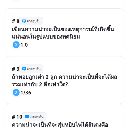
# 8
คำตอบสั้น
เขียนความน่าจะเป็นของเหตุการณ์ที่เกิดขึ้น
แน่นอนในรูปแบบของทศนิยม
1.0
# 9
คำตอบสั้น
ถ้าทอยลูกเต๋า 2 ลูก ความน่าจะเป็นที่จะได้ผล
รวมเท่ากับ 2 คือเท่าใด?
1/36
# 10
คำตอบสั้น
ความน่าจะเป็นที่จะสุ่มหยิบไพ่ได้สีแดงคือ