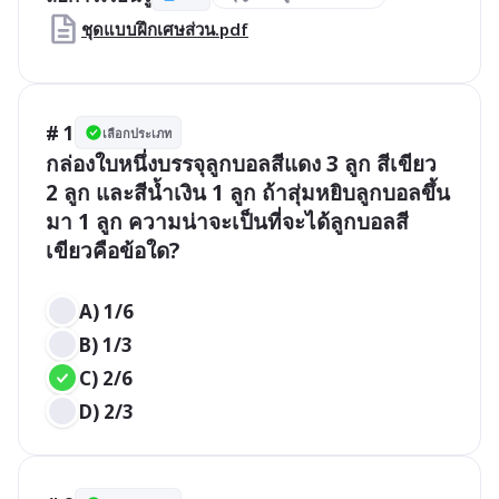
ชุดแบบฝึกเศษส่วน.pdf
# 1
เลือกประเภท
กล่องใบหนึ่งบรรจุลูกบอลสีแดง 3 ลูก สีเขียว 
2 ลูก และสีน้ำเงิน 1 ลูก ถ้าสุ่มหยิบลูกบอลขึ้น
มา 1 ลูก ความน่าจะเป็นที่จะได้ลูกบอลสี
เขียวคือข้อใด?

A) 1/6
B) 1/3
C) 2/6
D) 2/3