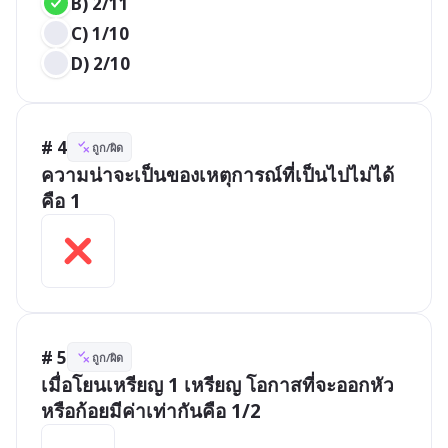
B) 2/11
C) 1/10
D) 2/10
# 4
ถูก/ผิด
ความน่าจะเป็นของเหตุการณ์ที่เป็นไปไม่ได้ 
คือ 1
# 5
ถูก/ผิด
เมื่อโยนเหรียญ 1 เหรียญ โอกาสที่จะออกหัว
หรือก้อยมีค่าเท่ากันคือ 1/2