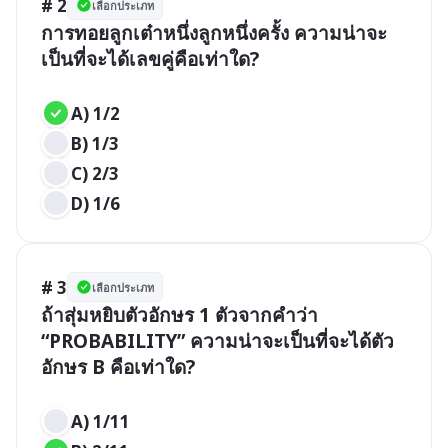
# 2
เลือกประเภท
การทอยลูกเต๋าหนึ่งลูกหนึ่งครั้ง ความน่าจะ
เป็นที่จะได้เลขคู่คือเท่าใด?

A) 1/2
B) 1/3
C) 2/3
D) 1/6
# 3
เลือกประเภท
ถ้าสุ่มหยิบตัวอักษร 1 ตัวจากคำว่า 
“PROBABILITY” ความน่าจะเป็นที่จะได้ตัว
อักษร B คือเท่าใด?

A) 1/11