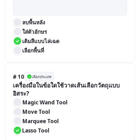
ลบพื้นหลัง
ใส่ตัวอักษร
เติมสีแบบไล่เฉด
เลือกพื้นที่
# 10
เลือกประเภท
เครื่องมือในข้อใดใช้วาดเส้นเลือกวัตถุแบบ
อิสระ?
Magic Wand Tool
Move Tool
Marquee Tool
Lasso Tool 