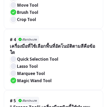
Move Tool
Brush Tool
Crop Tool
# 4
เลือกประเภท
เครื่องมือที่ใช้เลือกพื้นที่อัตโนมัติตามสีคือข้อ
ใด
Quick Selection Tool
Lasso Tool
Marquee Tool
Magic Wand Tool 
# 5
เลือกประเภท