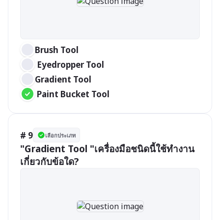
Brush Tool
 Eyedropper Tool
Gradient Tool
 Paint Bucket Tool 
# 9
เลือกประเภท
"Gradient Tool "เครื่องมือชนิดนี้ใช้ทำงาน
เกี่ยวกับข้อใด?