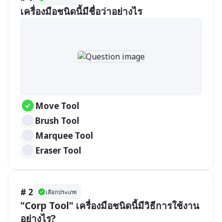
เครื่องมือชนิดนี้มีชื่อว่าอย่างไร
Move Tool 
Brush Tool
Marquee Tool
Eraser Tool
# 2
เลือกประเภท
"Corp Tool" เครื่องมือชนิดนี้มีวิธีการใช้งาน
อย่างไร?