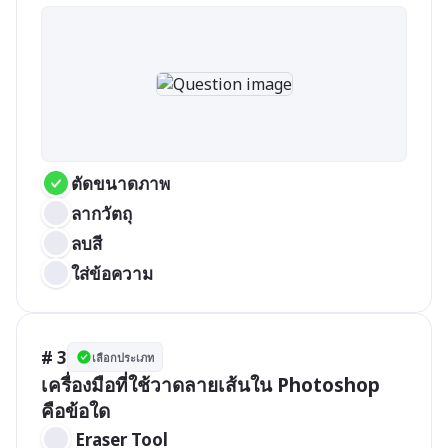
ตัดขนาดภาพ
ลากวัตถุ
ลบสี
ใส่ข้อความ
# 3
เลือกประเภท
เครื่องมือที่ใช้วาดลายเส้นใน Photoshop 
คือข้อใด
 Eraser Tool