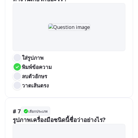
ใส่รูปภาพ
พิมพ์ข้อความ
ลบตัวอักษร
วาดเส้นตรง
# 7
เลือกประเภท
รูปภาพเครื่องมือชนิดนี้ชื่อว่าอย่างไร?