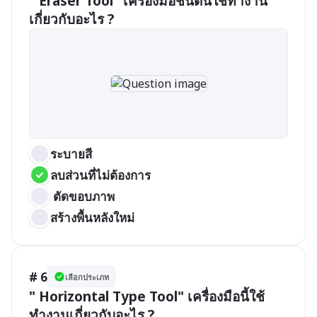
" Eraser Tool" เครื่องมือชนิดนี้ใช้ทำงาน
เกี่ยวกับอะไร ?
ระบายสี
ลบส่วนที่ไม่ต้องการ
 ตัดขอบภาพ
สร้างพื้นหลังใหม่
# 6
เลือกประเภท
" Horizontal Type Tool" เครื่องมือนี้ใช้
ทำงานเกี่ยวกับอะไร ?