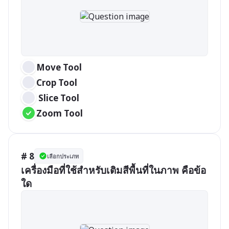
Move Tool
Crop Tool
 Slice Tool
Zoom Tool
# 8
เลือกประเภท
เครื่องมือที่ใช้สำหรับเติมสีพื้นที่ในภาพ คือข้อ
ใด