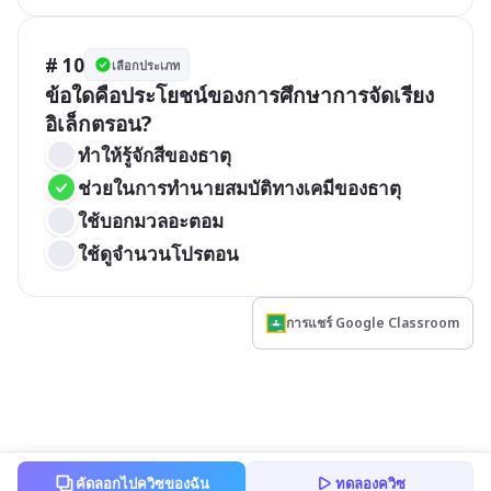
# 10
เลือกประเภท
ข้อใดคือประโยชน์ของการศึกษาการจัดเรียง
อิเล็กตรอน?
ทำให้รู้จักสีของธาตุ
ช่วยในการทำนายสมบัติทางเคมีของธาตุ
ใช้บอกมวลอะตอม
ใช้ดูจำนวนโปรตอน
การแชร์ Google Classroom
คัดลอกไปควิซของฉัน
ทดลองควิซ