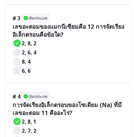
# 3
เลือกประเภท
เลขอะตอมของแมกนีเซียมคือ 12 การจัดเรียง
อิเล็กตรอนคือข้อใด?
2, 8, 2
2, 6, 4
8, 4
6, 6
# 4
เลือกประเภท
การจัดเรียงอิเล็กตรอนของโซเดียม (Na) ที่มี
เลขอะตอม 11 คืออะไร?
2, 8, 1
2, 7, 2