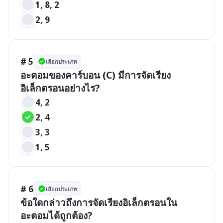
1, 8, 2
2, 9
# 5
เลือกประเภท
อะตอมของคาร์บอน (C) มีการจัดเรียง
อิเล็กตรอนอย่างไร?
4, 2
2, 4
3, 3
1, 5
# 6
เลือกประเภท
ข้อใดกล่าวถึงการจัดเรียงอิเล็กตรอนใน
อะตอมได้ถูกต้อง?