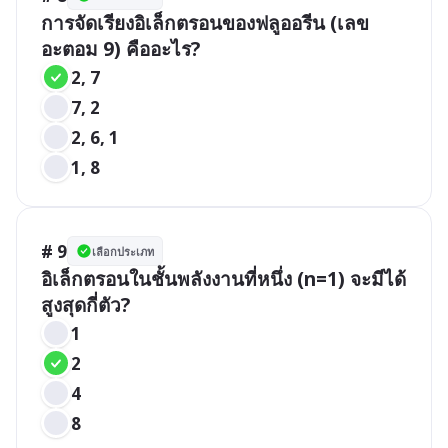
การจัดเรียงอิเล็กตรอนของฟลูออรีน (เลข
อะตอม 9) คืออะไร?
2, 7
7, 2
2, 6, 1
1, 8
# 9
เลือกประเภท
อิเล็กตรอนในชั้นพลังงานที่หนึ่ง (n=1) จะมีได้
สูงสุดกี่ตัว?
1
2
4
8