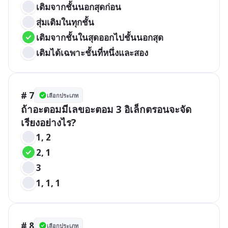
เติมจากชั้นนอกสุดก่อน
สุ่มเติมในทุกชั้น
เติมจากชั้นในสุดออกไปชั้นนอกสุด
เติมได้เฉพาะชั้นที่หนึ่งและสอง
# 7
เลือกประเภท
ถ้าอะตอมมีเลขอะตอม 3 อิเล็กตรอนจะจัด
เรียงอย่างไร?
1, 2
2, 1
3
1, 1, 1
# 8
เลือกประเภท