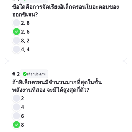
ข้อใดคือการจัดเรียงอิเล็กตรอนในอะตอมของ
ออกซิเจน?
2, 8
2, 6
8, 2
4, 4
# 2
เลือกประเภท
ถ้าอิเล็กตรอนมีจำนวนมากที่สุดในชั้น
พลังงานที่สอง จะมีได้สูงสุดกี่ตัว?
2
4
6
8