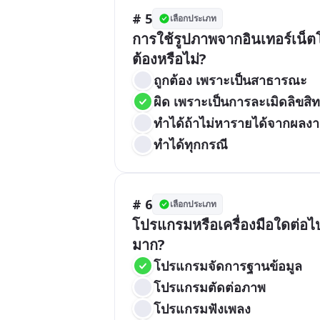
# 5
เลือกประเภท
การใช้รูปภาพจากอินเทอร์เน็
ต้องหรือไม่?
ถูกต้อง เพราะเป็นสาธารณะ
ผิด เพราะเป็นการละเมิดลิขสิทธ
ทำได้ถ้าไม่หารายได้จากผลง
ทำได้ทุกกรณี
# 6
เลือกประเภท
โปรแกรมหรือเครื่องมือใดต่อไป
มาก?
โปรแกรมจัดการฐานข้อมูล
โปรแกรมตัดต่อภาพ
โปรแกรมฟังเพลง