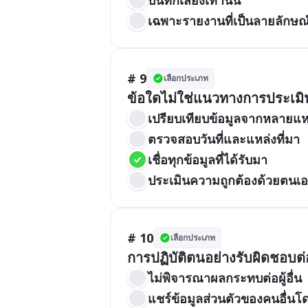
เฉพาะรายงานที่เป็นลายลักษณ
# 9
เลือกประเภท
ข้อใดไม่ใช่แนวทางการประเมินแ
เปรียบเทียบข้อมูลจากหลายแห
ตรวจสอบวันที่และแหล่งที่มา
เชื่อทุกข้อมูลที่ได้รับมา
ประเมินความถูกต้องด้วยตนเ
# 10
เลือกประเภท
การปฏิบัติตนอย่างรับผิดชอบต่อ
ไม่พิจารณาผลกระทบต่อผู้อื่น
แชร์ข้อมูลส่วนตัวของคนอื่น