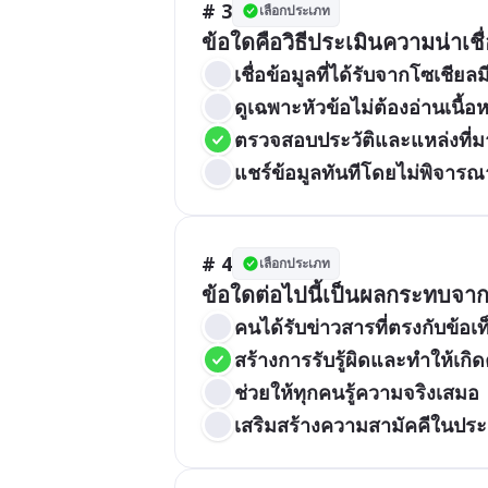
# 3
เลือกประเภท
ข้อใดคือวิธีประเมินความน่าเช
เชื่อข้อมูลที่ได้รับจากโซเชียล
ดูเฉพาะหัวข้อไม่ต้องอ่านเนื้อ
ตรวจสอบประวัติและแหล่งที่ม
แชร์ข้อมูลทันทีโดยไม่พิจารณ
# 4
เลือกประเภท
ข้อใดต่อไปนี้เป็นผลกระทบจาก
คนได้รับข่าวสารที่ตรงกับข้อเท
สร้างการรับรู้ผิดและทำให้เก
ช่วยให้ทุกคนรู้ความจริงเสมอ
เสริมสร้างความสามัคคีในปร