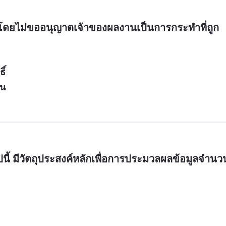
ตโดยไม่ขออนุญาตเจ้าของผลงานเป็นการกระทำที่ถูก
ิ์
าน
นี้ มีวัตถุประสงค์หลักเพื่อการประมวลผลข้อมูลจำนว