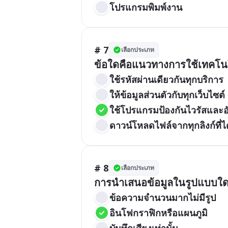
โปรแกรมพิมพ์งาน
# 7
เลือกประเภท
ข้อใดคือแนวทางการใช้เทคโน
ใช้รหัสผ่านเดียวกันทุกบริการ
ให้ข้อมูลส่วนตัวกับทุกเว็บไซต์
ใช้โปรแกรมป้องกันไวรัสและอ
ดาวน์โหลดไฟล์จากทุกลิงก์ที่ได
# 8
เลือกประเภท
การนำเสนอข้อมูลในรูปแบบใดจึ
ข้อความจำนวนมากไม่มีรูป
อินโฟกราฟิกหรือแผนภูมิ
บันทึกเสียงเท่านั้น