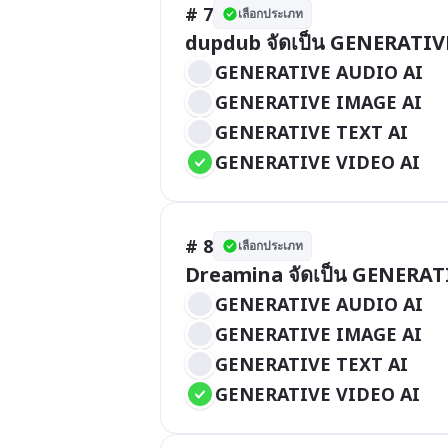
# 7
เลือกประเภท
dupdub จัดเป็น GENERATIV
GENERATIVE AUDIO AI
GENERATIVE IMAGE AI
GENERATIVE TEXT AI
GENERATIVE VIDEO AI
# 8
เลือกประเภท
Dreamina จัดเป็น GENERAT
GENERATIVE AUDIO AI
GENERATIVE IMAGE AI
GENERATIVE TEXT AI
GENERATIVE VIDEO AI