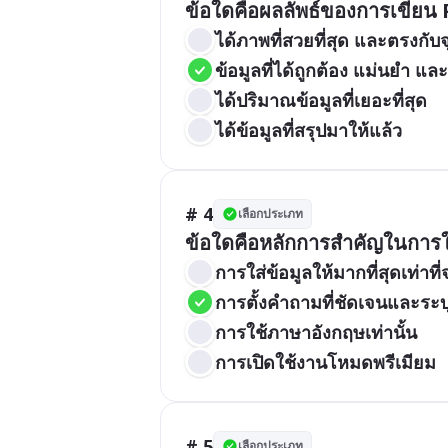
ข้อใดคือผลลัพธ์ของการเขียน P
ได้ภาพที่สวยที่สุด และตรงกับจ
ข้อมูลที่ได้ถูกต้อง แม่นยำ แล
ได้ปริมาณข้อมูลที่เยอะที่สุด 
ได้ข้อมูลที่สรุปมาให้แล้ว
# 4
เลือกประเภท
ข้อใดคือหลักการสำคัญในการ
การใส่ข้อมูลให้มากที่สุดเท่าที
การตั้งคำถามที่ชัดเจนและระบ
การใช้ภาษาอังกฤษเท่านั้น
การเปิดใช้งานโหมดพรีเมียม
# 5
เลือกประเภท