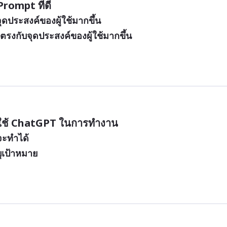
rompt ที่ดี
ุดประสงค์ของผู้ใช้มากขึ้น
ะตรงกับจุดประสงค์ของผู้ใช้มากขึ้น
ใช้ ChatGPT ในการทำงาน 
่จะทำได้
ุเป้าหมาย