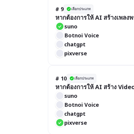
# 9
เลือกประเภท
หากต้องการให้ AI สร้างเพลงพ
suno
Botnoi Voice
chatgpt
pixverse
# 10
เลือกประเภท
หากต้องการให้ AI สร้าง Vide
suno
Botnoi Voice
chatgpt
pixverse