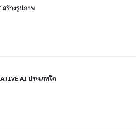
AI สร้างรูปภาพ
RATIVE AI ประเภทใด