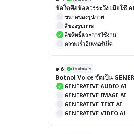
ข้อใดคือข้อควรระวัง เมื่อใช้ 
ขนาดของรูปภาพ
สีของรูปภาพ
ลิขสิทธิ์และการใช้งาน
ความเร็วอินเทอร์เน็ต
# 6
เลือกประเภท
Botnoi Voice จัดเป็น GENE
GENERATIVE AUDIO AI
GENERATIVE IMAGE AI
GENERATIVE TEXT AI
GENERATIVE VIDEO AI