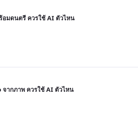
ร้อมดนตรี ควรใช้ AI ตัวไหน
o จากภาพ ควรใช้ AI ตัวไหน