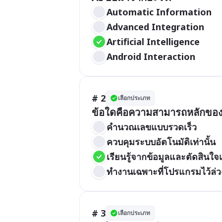
Automatic Information
Advanced Integration
Artificial Intelligence
Android Interaction
# 2
เลือกประเภท
ข้อใดคือความสามารถหลักของ
คำนวณเลขแบบรวดเร็ว
ควบคุมระบบอัตโนมัติเท่านั้น
เรียนรู้จากข้อมูลและตัดสินใจ
ทำงานเฉพาะที่โปรแกรมไว้ล่ว
# 3
เลือกประเภท