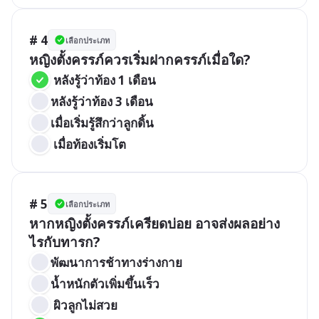
# 4
เลือกประเภท
หญิงตั้งครรภ์ควรเริ่มฝากครรภ์เมื่อใด?
 หลังรู้ว่าท้อง 1 เดือน
หลังรู้ว่าท้อง 3 เดือน
เมื่อเริ่มรู้สึกว่าลูกดิ้น
 เมื่อท้องเริ่มโต
# 5
เลือกประเภท
หากหญิงตั้งครรภ์เครียดบ่อย อาจส่งผลอย่าง
ไรกับทารก?
พัฒนาการช้าทางร่างกาย
น้ำหนักตัวเพิ่มขึ้นเร็ว
 ผิวลูกไม่สวย