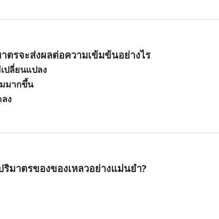
มาตรจะส่งผลต่อความเข้มข้นอย่างไร
เปลี่ยนแปลง
มมากขึ้น
ดลง
ัดปริมาตรของของเหลวอย่างแม่นยำ?