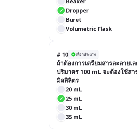
Beaker
Dropper
Buret
Volumetric Flask
# 10
เลือกประเภท
ถ้าต้องการเตรียมสารละลายเลด
ปริมาตร 100 mL จะต้องใช้สาร
มิลลิลิตร
20 mL
25 mL
30 mL 
35 mL