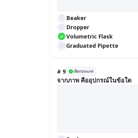
Beaker
Dropper
Volumetric Flask
Graduated Pipette
# 9
เลือกประเภท
จากภาพ คืออุปกรณ์ในข้อใด