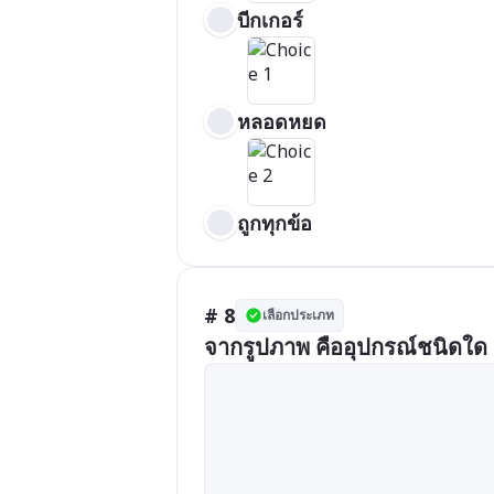
บีกเกอร์
หลอดหยด
ถูกทุกข้อ
# 8
เลือกประเภท
จากรูปภาพ คืออุปกรณ์ชนิดใด