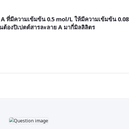
ที่มีความเข้มข้น 0.5 mol/L ให้มีความเข้มข้น 0.08 
ต้องปิเปตต์สารละลาย A มากี่มิลลิลิตร