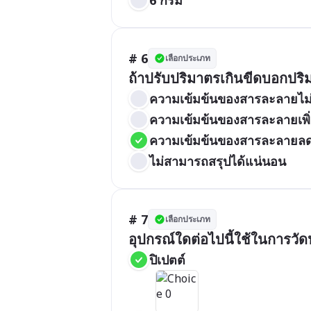
# 6
เลือกประเภท
ถ้าปรับปริมาตรเกินขีดบอกปริ
ความเข้มข้นของสารละลายไม่
ความเข้มข้นของสารละลายเพิ่
ความเข้มข้นของสารละลายล
ไม่สามารถสรุปได้แน่นอน
# 7
เลือกประเภท
อุปกรณ์ใดต่อไปนี้ใช้ในการว
ปิเปตต์