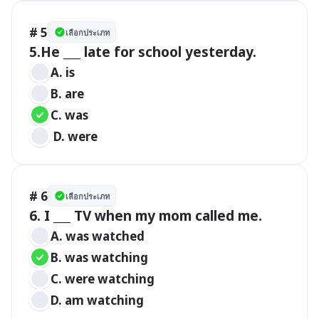
# 5
เลือกประเภท
A. is
B. are
C. was
 D. were
# 6
เลือกประเภท
6. I ___ TV when my mom called me.
A. was watched
B. was watching
C. were watching
D. am watching