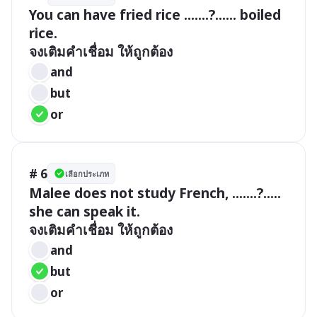
You can have fried rice .......?...... boiled 
rice.

จงเติมคำเชื่อม ให้ถูกต้อง
and
but
or
# 6
เลือกประเภท
Malee does not study French, .......?..... 
she can speak it.

จงเติมคำเชื่อม ให้ถูกต้อง
and
but
or