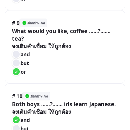
# 9
เลือกประเภท
What would you like, coffee ......?....... 
tea?

จงเติมคำเชื่อม ให้ถูกต้อง
and
but
or
# 10
เลือกประเภท
Both boys ......?....... irls learn Japanese.

จงเติมคำเชื่อม ให้ถูกต้อง
and
but