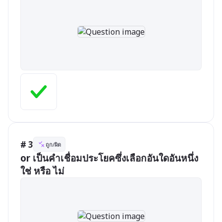
# 3
ถูก/ผิด
or เป็นคำเชื่อมประโยคซึ่งเลือกอันใดอันหนึ่ง
ใช่ หรือ ไม่