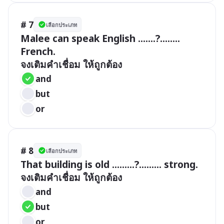
# 7
เลือกประเภท
Malee can speak English .......?........ 
French.

จงเติมคำเชื่อม ให้ถูกต้อง
and
but
or
# 8
เลือกประเภท
That building is old .........?......... strong.

จงเติมคำเชื่อม ให้ถูกต้อง
and
but
or