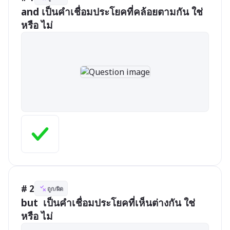
and เป็นคำเชื่อมประโยคที่คล้อยตามกัน ใช่ 
หรือ ไม่
# 2
ถูก/ผิด
but  เป็นคำเชื่อมประโยคที่เห็นต่างกัน ใช่ 
หรือ ไม่