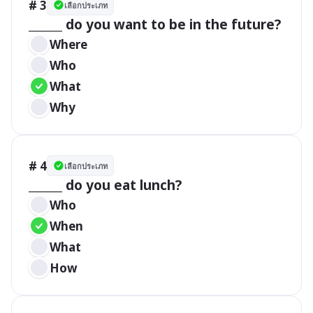
# 3
เลือกประเภท
______ do you want to be in the future?
Where
Who
What
Why
# 4
เลือกประเภท
______ do you eat lunch?
Who
When
What
How