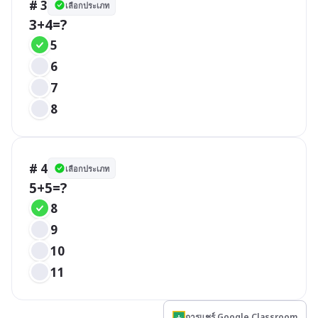
# 3
เลือกประเภท
3+4=?
5
6
7
8
# 4
เลือกประเภท
5+5=?
8
9
10
11
การแชร์ Google Classroom