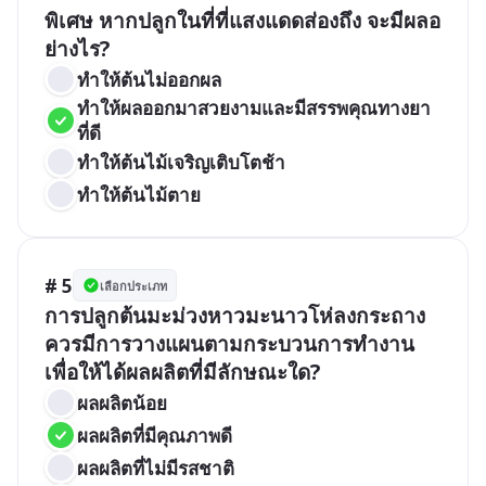
พิเศษ หากปลูกในที่ที่แสงแดดส่องถึง จะมีผลอ
ย่างไร?
ทำให้ต้นไม่ออกผล
ทำให้ผลออกมาสวยงามและมีสรรพคุณทางยา
ที่ดี
ทำให้ต้นไม้เจริญเติบโตช้า
ทำให้ต้นไม้ตาย
# 5
เลือกประเภท
การปลูกต้นมะม่วงหาวมะนาวโห่ลงกระถาง 
ควรมีการวางแผนตามกระบวนการทำงาน 
เพื่อให้ได้ผลผลิตที่มีลักษณะใด?
ผลผลิตน้อย
ผลผลิตที่มีคุณภาพดี
ผลผลิตที่ไม่มีรสชาติ