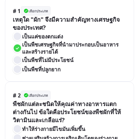
# 1
เลือกประเภท
เหตุใด "ผัก" จึงมีความสำคัญทางเศรษฐกิจ
ของประเทศ?
เป็นแค่ของตกแต่ง
เป็นพืชเศรษฐกิจที่นำมาประกอบเป็นอาหาร
และสร้างรายได้
เป็นพืชที่ไม่มีประโยชน์
เป็นพืชที่ปลูกยาก
# 2
เลือกประเภท
พืชผักแต่ละชนิดให้คุณค่าทางอาหารแตก
ต่างกันไป ข้อใดคือประโยชน์ของพืชผักที่ให้
วิตามินและเกลือแร่?
ทำให้ร่างกายมีไขมันเพิ่มขึ้น
ช่วยเสริมสร้างการเจริญเติบโตของร่างกาย