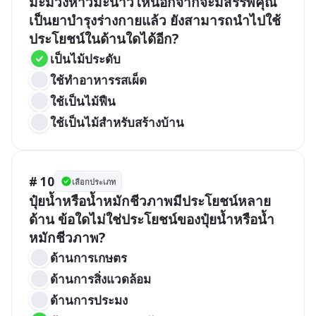
มะม่วงหาวมะนาวโห่นอกจากจะมีสรรพคุณ
เป็นยาบำรุงร่างกายแล้ว ยังสามารถนำไปใช้
ประโยชน์ในด้านใดได้อีก?
เป็นไม้ประดับ
ใช้ทำอาหารรสเผ็ด
ใช้เป็นไม้ฟืน
ใช้เป็นไม้สำหรับสร้างบ้าน
# 10
เลือกประเภท
ปุ๋ยน้ำหรือน้ำหมักชีวภาพมีประโยชน์หลาย
ด้าน ข้อใดไม่ใช่ประโยชน์ของปุ๋ยน้ำหรือน้ำ
หมักชีวภาพ?
ด้านการเกษตร
ด้านการสิ่งแวดล้อม
ด้านการประมง