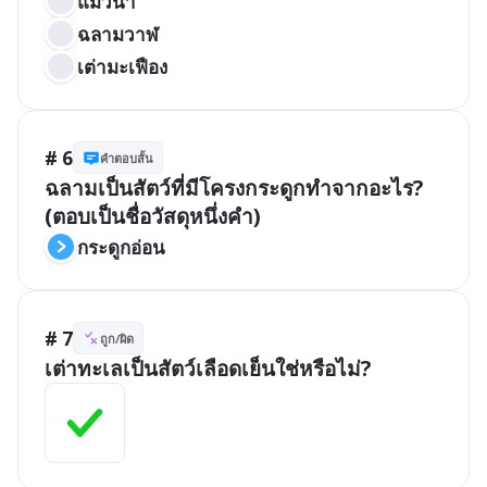
แมวน้ำ
ฉลามวาฬ
เต่ามะเฟือง
# 6
คำตอบสั้น
ฉลามเป็นสัตว์ที่มีโครงกระดูกทำจากอะไร? 
(ตอบเป็นชื่อวัสดุหนึ่งคำ)
กระดูกอ่อน
# 7
ถูก/ผิด
เต่าทะเลเป็นสัตว์เลือดเย็นใช่หรือไม่?