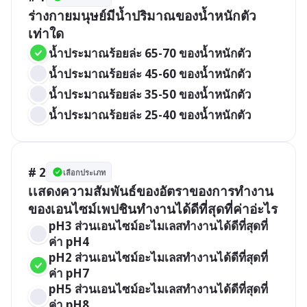
ร่างกายมนุษย์มีนํ้าปริมาณของนํ้าหนักตัว
เท่าใด
นํ้าประมาณร้อยล่ะ 65-70 ของนํ้าหนักตัว
นํ้าประมาณร้อยล่ะ 45-60 ของนํ้าหนักตัว
นํ้าประมาณร้อยล่ะ 35-50 ของนํ้าหนักตัว
นํ้าประมาณร้อยล่ะ 25-40 ของนํ้าหนักตัว
# 2
เลือกประเภท
เเสดงความสัมพันธ์ของอัตราของการทำงาน
ของเอนไซม์เพปชินทํางานได้ดีที่สุดที่ค่าอ่ะไร
pH3 ส่วนเอนไซม์อะไมเลสทํางานได้ดีที่สุดที่
ค่า pH4
pH2 ส่วนเอนไซม์อะไมเลสทํางานได้ดีที่สุดที่
ค่า pH7
pH5 ส่วนเอนไซม์อะไมเลสทํางานได้ดีที่สุดที่
ค่า pH8