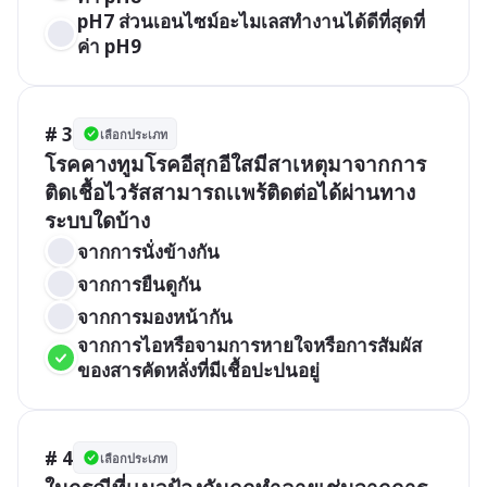
pH7 ส่วนเอนไซม์อะไมเลสทํางานได้ดีที่สุดที่
ค่า pH9
# 3
เลือกประเภท
โรคคางทูมโรคอีสุกอีใสมีสาเหตุมาจากการ
ติดเชื้อไวรัสสามารถเเพร้ติดต่อได้ผ่านทาง
ระบบใดบ้าง
จากการนั่งข้างกัน
จากการยืนดูกัน
จากการมองหน้ากัน
จากการไอหรือจามการหายใจหรือการสัมผัส
ของสารคัดหลั่งที่มีเชื้อปะปนอยู่
# 4
เลือกประเภท