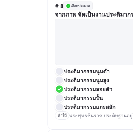
# 8
เลือกประเภท
จากภาพ จัดเป็นงานประติมาก
ประติมากรรมนูนตํ่า
ประติมากรรมนูนสูง
ประติมากรรมลอยตัว
ประติมากรรมปั้น
ประติมากรรมแกะสลัก
พระพุทธชินราช ประดิษฐานอยู่
คำใบ้