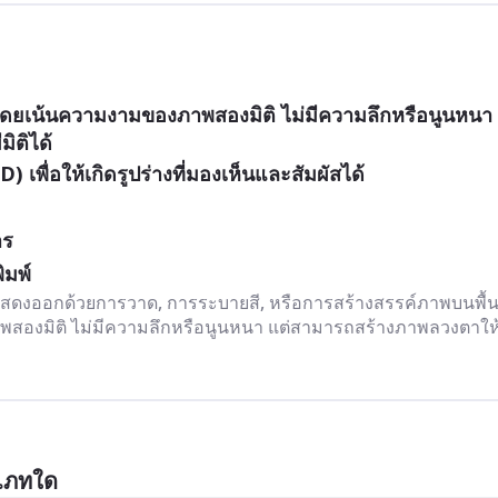
ดยเน้นความงามของภาพสองมิติ ไม่มีความลึกหรือนูนหนา 
ิติได้
 เพื่อให้เกิดรูปร่างที่มองเห็นและสัมผัสได้ 
าร
ิมพ์
ี่แสดงออกด้วยการวาด, การระบายสี, หรือการสร้างสรรค์ภาพบนพื้
องมิติ ไม่มีความลึกหรือนูนหนา แต่สามารถสร้างภาพลวงตาให้
ะเภทใด