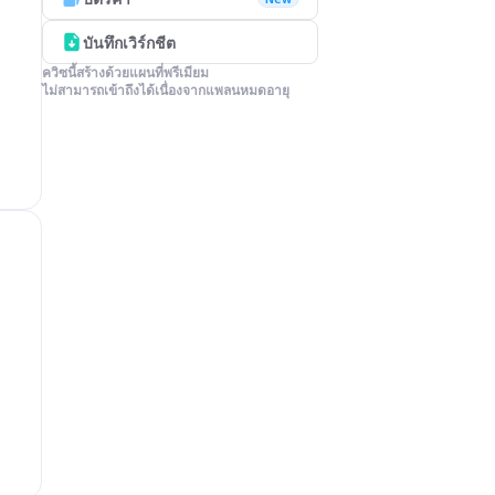
บันทึกเวิร์กชีต
ควิซนี้สร้างด้วยแผนที่พรีเมียม

ไม่สามารถเข้าถึงได้เนื่องจากแพลนหมดอายุ
ม