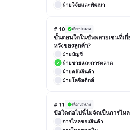
ฝ่ายวิจัยและพัฒนา
# 10
เลือกประเภท
ขั้นตอนใดในซัพพลายเชนที่เกี
หวังของลูกค้า?
ฝ่ายบัญชี
ฝ่ายขายและการตลาด
ฝ่ายคลังสินค้า
ฝ่ายโลจิสติกส์
# 11
เลือกประเภท
ข้อใดต่อไปนี้ไม่จัดเป็นการไ
การไหลของสินค้า
การไหลของเงิน