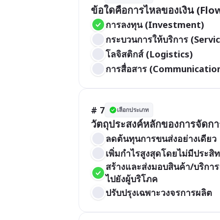
ข้อใดคือการไหลของเงิน (Fl
การลงทุน (Investment)
กระบวนการให้บริการ (Servi
โลจิสติกส์ (Logistics)
การสื่อสาร (Communicatio
# 7
เลือกประเภท
วัตถุประสงค์หลักของการจัดก
ลดต้นทุนการขนส่งอย่างเดียว
เพิ่มกำไรสูงสุดโดยไม่มีประสิ
สร้างและส่งมอบสินค้า/บริการ
ไปยังผู้บริโภค
ปรับปรุงเฉพาะวงจรการผลิต