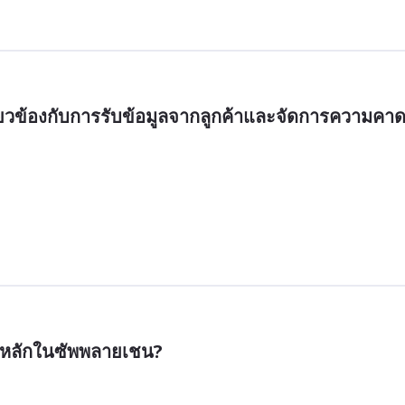
่ยวข้องกับการรับข้อมูลจากลูกค้าและจัดการความคา
หลหลักในซัพพลายเชน?