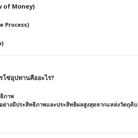
ow of Money)
ce Process)
n)
ารโซ่อุปทานคืออะไร?
ทธิภาพ
อย่างมีประสิทธิภาพและประสิทธิผลสูงสุดจากแหล่งวัตถุดิบ