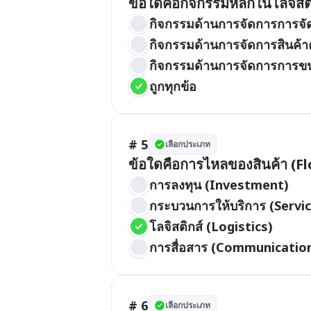
ข้อใดคือกิจกรรมหลักในโลจิสติ
กิจกรรมด้านการจัดการการจัด
กิจกรรมด้านการจัดการสินค้า
กิจกรรมด้านการจัดการการขน
ถูกทุกข้อ
# 5
เลือกประเภท
ข้อใดคือการไหลของสินค้า (F
การลงทุน (Investment)
กระบวนการให้บริการ (Servi
โลจิสติกส์ (Logistics)
การสื่อสาร (Communicatio
# 6
เลือกประเภท