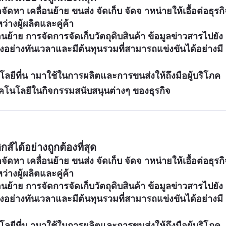
หา เคลื่อนย้าย ขนส่ง จัดเก็บ จัดจ าหน่ายให้เอื้อต่อธุรกิ
่างผู้ผลิตและคู่ค้า
้าย การจัดการจัดเก็บวัตถุดิบสินค้า ข้อมูลข่าวสารไปยัง
งอย่างทันเวลาและมีต้นทุนรวมที่สามารถแข่งขันได้อย่างมี
ีที่น ามาใช้ในการผลิตและการขนส่งให้ถึงมือผู้บริโภค
นโลยีในกิจกรรมสนับสนุนต่างๆ ของธุรกิจ
์ได้อย่างถูกต้องที่สุด
หา เคลื่อนย้าย ขนส่ง จัดเก็บ จัดจ าหน่ายให้เอื้อต่อธุรกิ
่างผู้ผลิตและคู่ค้า
้าย การจัดการจัดเก็บวัตถุดิบสินค้า ข้อมูลข่าวสารไปยัง
งอย่างทันเวลาและมีต้นทุนรวมที่สามารถแข่งขันได้อย่างมี
ีที่น ามาใช้ในการผลิตและการขนส่งให้ถึงมือผู้บริโภค