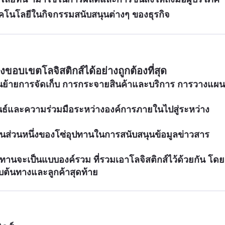
นโลยีในกิจกรรมสนับสนุนต่างๆ ของธุรกิจ
อบเขตโลจิสติกส์ได้อย่างถูกต้องที่สุด
่อนย้ายการจัดเก็บ การกระจายสินค้าและบริการ การวางแผน 
ันธ์และความร่วมมือระหว่างองค์การภายในไปสู่ระหว่าง
ป็นส่วนหนึ่งของโซ่อุปทานในการสนับสนุนข้อมูลข่าวสาร 
ทานจะเป็นแบบองค์รวม ที่รวมเอาโลจิสติกส์ไว้ด้วยกัน โดย
ิบต้นทางและลูกค้าสุดท้าย