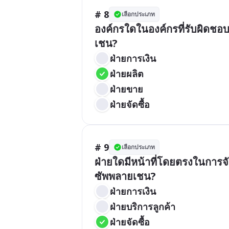
# 8
เลือกประเภท
องค์กรใดในองค์กรที่รับผิดชอบ
เชน?
ฝ่ายการเงิน
ฝ่ายผลิต
ฝ่ายขาย
ฝ่ายจัดซื้อ
# 9
เลือกประเภท
ฝ่ายใดมีหน้าที่โดยตรงในการจ
ซัพพลายเชน?
ฝ่ายการเงิน
ฝ่ายบริการลูกค้า
ฝ่ายจัดซื้อ