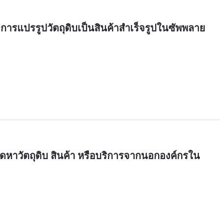
การแปรรูปวัตถุดิบเป็นสินค้าสำเร็จรูปในซัพพลาย
ัดหาวัตถุดิบ สินค้า หรือบริการจากนอกองค์กรใน