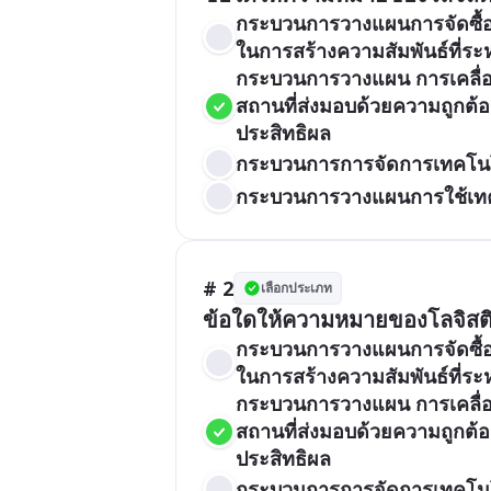
กระบวนการวางแผนการจัดซื้อจัด
ในการสร้างความสัมพันธ์ที่ระหว
กระบวนการวางแผน การเคลื่อนย
สถานที่ส่งมอบด้วยความถูกต้อ
ประสิทธิผล
กระบวนการการจัดการเทคโนโลย
กระบวนการวางแผนการใช้เทคโ
# 2
เลือกประเภท
ข้อใดให้ความหมายของโลจิสติกส
กระบวนการวางแผนการจัดซื้อจัด
ในการสร้างความสัมพันธ์ที่ระหว
กระบวนการวางแผน การเคลื่อนย
สถานที่ส่งมอบด้วยความถูกต้อ
ประสิทธิผล
กระบวนการการจัดการเทคโนโลย