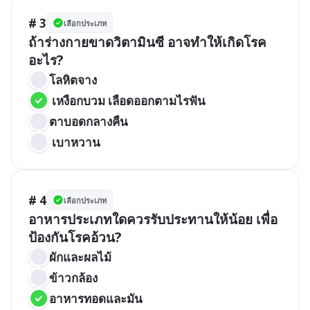
# 3
เลือกประเภท
ถ้าร่างกายขาดวิตามินซี อาจทำให้เกิดโรค
อะไร?
โลหิตจาง
 เหงือกบวม เลือดออกตามไรฟัน
ตาบอดกลางคืน
 เบาหวาน
# 4
เลือกประเภท
อาหารประเภทใดควรรับประทานให้น้อย เพื่อ
ป้องกันโรคอ้วน?
ผักและผลไม้
ข้าวกล้อง
อาหารทอดและมัน