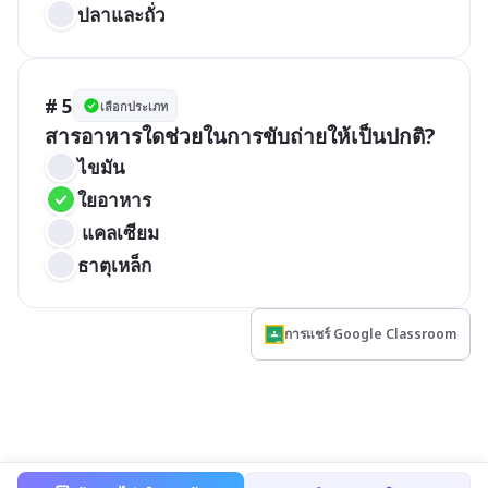
ปลาและถั่ว
# 5
เลือกประเภท
สารอาหารใดช่วยในการขับถ่ายให้เป็นปกติ?
ไขมัน
ใยอาหาร
 แคลเซียม
ธาตุเหล็ก
การแชร์ Google Classroom