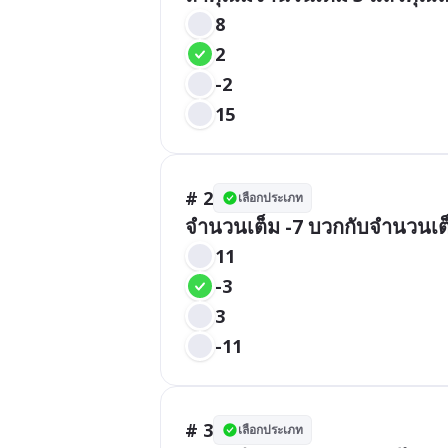
8
2
-2
15
# 2
เลือกประเภท
จำนวนเต็ม -7 บวกกับจำนวนเต็
11
-3
3
-11
# 3
เลือกประเภท