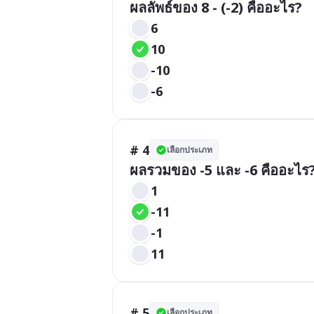
ผลลัพธ์ของ 8 - (-2) คืออะไร?
6
10
-10
-6
# 4
เลือกประเภท
ผลรวมของ -5 และ -6 คืออะไร
1
-11
-1
11
# 5
เลือกประเภท