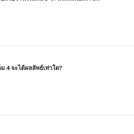
ม 4 จะได้ผลลัพธ์เท่าใด?