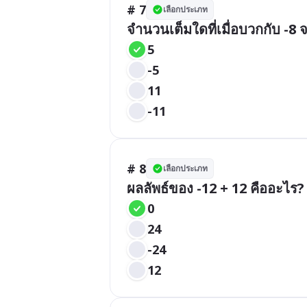
# 7
เลือกประเภท
จำนวนเต็มใดที่เมื่อบวกกับ -8 จ
5
-5
11
-11
# 8
เลือกประเภท
ผลลัพธ์ของ -12 + 12 คืออะไร?
0
24
-24
12