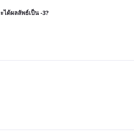
ะได้ผลลัพธ์เป็น -3?