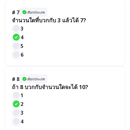
# 7
เลือกประเภท
จำนวนใดที่บวกกับ 3 แล้วได้ 7?
3
4
5
6
# 8
เลือกประเภท
ถ้า 8 บวกกับจำนวนใดจะได้ 10?
1
2
3
4