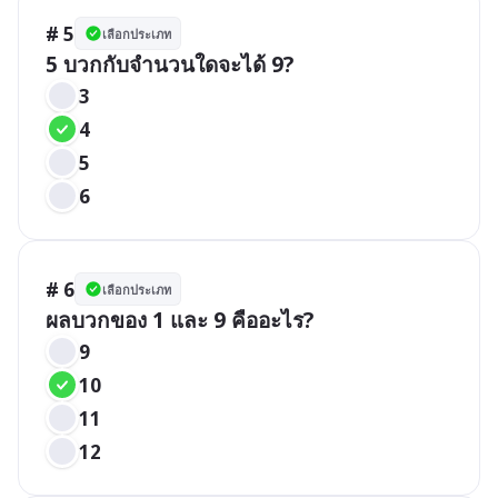
# 5
เลือกประเภท
5 บวกกับจำนวนใดจะได้ 9?
3
4
5
6
# 6
เลือกประเภท
ผลบวกของ 1 และ 9 คืออะไร?
9
10
11
12