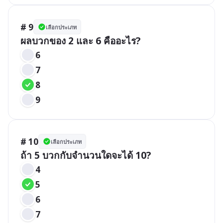
# 9
เลือกประเภท
ผลบวกของ 2 และ 6 คืออะไร?
6
7
8
9
# 10
เลือกประเภท
ถ้า 5 บวกกับจำนวนใดจะได้ 10?
4
5
6
7