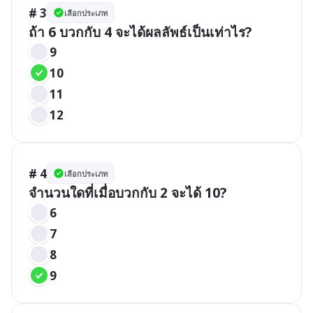
# 3
เลือกประเภท
ถ้า 6 บวกกับ 4 จะได้ผลลัพธ์เป็นเท่าไร?
9
10
11
12
# 4
เลือกประเภท
จำนวนใดที่เมื่อบวกกับ 2 จะได้ 10?
6
7
8
9