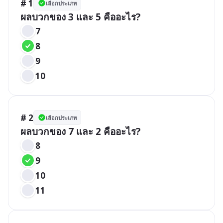
# 1
เลือกประเภท
ผลบวกของ 3 และ 5 คืออะไร?
7
8
9
10
# 2
เลือกประเภท
ผลบวกของ 7 และ 2 คืออะไร?
8
9
10
11