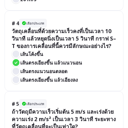
# 4
เลือกประเภท
วัตถุเคลื่อนที่ด้วยความเร็วคงที่เป็นเวลา 10 
วินาที แล้วหยุดนิ่งเป็นเวลา 5 วินาที กราฟ S–
เส้นโค้งขึ้น
เส้นตรงเอียงขึ้น แล้วแนวนอน
เส้นตรงแนวนอนตลอด
เส้นตรงเอียงขึ้น แล้วเอียงลง
# 5
เลือกประเภท
ถ้าวัตถุมีความเร็วเริ่มต้น 5 m/s และเร่งด้วย
ความเร่ง 2 m/s² เป็นเวลา 3 วินาที ระยะทาง