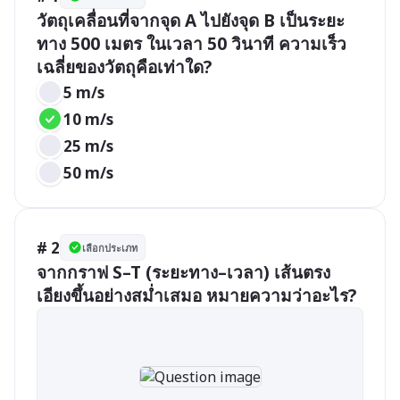
วัตถุเคลื่อนที่จากจุด A ไปยังจุด B เป็นระยะ
ทาง 500 เมตร ในเวลา 50 วินาที ความเร็ว
5 m/s
10 m/s
25 m/s
50 m/s
# 2
เลือกประเภท
จากกราฟ S–T (ระยะทาง–เวลา) เส้นตรง