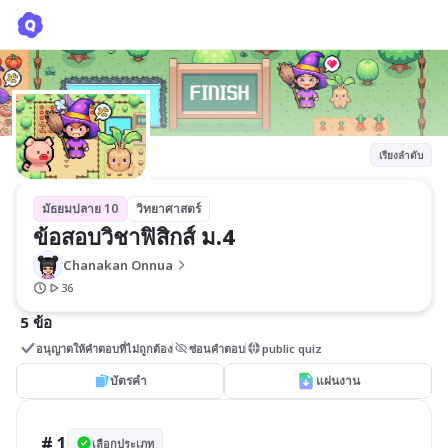
ข้อสอบวิชาฟิสิกส์ ม.4
Chanakan Onnua
เรียงลำดับ
มัธยมปลาย 10
วิทยาศาสตร์
ข้อสอบวิชาฟิสิกส์ ม.4 
Chanakan Onnua
36
5 ข้อ
อนุญาตให้คำตอบที่ไม่ถูกต้อง
ซ่อนคำตอบ
public quiz
บัตรคำ
แผ่นงาน
# 1
เลือกประเภท