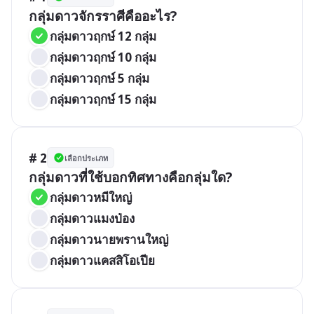
กลุ่มดาวจักรราศีคืออะไร?
กลุ่มดาวฤกษ์ 12 กลุ่ม
กลุ่มดาวฤกษ์ 10 กลุ่ม
กลุ่มดาวฤกษ์ 5 กลุ่ม
กลุ่มดาวฤกษ์ 15 กลุ่ม
# 2
เลือกประเภท
กลุ่มดาวที่ใช้บอกทิศทางคือกลุ่มใด?
กลุ่มดาวหมีใหญ่
กลุ่มดาวแมงป่อง
กลุ่มดาวนายพรานใหญ่
กลุ่มดาวแคสสิโอเปีย