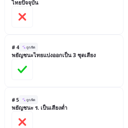
ไทยปัจจุบัน
# 4
ถูก/ผิด
พยัญชนะไทยแบ่งออกเป็น 3 ชุดเสียง
# 5
ถูก/ผิด
พยัญชนะ ร. เป็นเสียงต่ำ