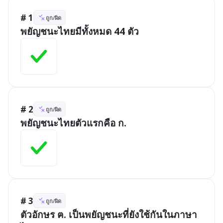
# 1
ถูก/ผิด
พยัญชนะไทยมีทั้งหมด 44 ตัว
# 2
ถูก/ผิด
พยัญชนะไทยตัวแรกคือ ก.
# 3
ถูก/ผิด
ตัวอักษร ฅ. เป็นพยัญชนะที่ยังใช้กันในภาษา