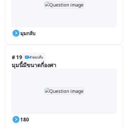
มุมกลับ
# 19
คำตอบสั้น
มุมนี้มีขนาดกี่องศา
180