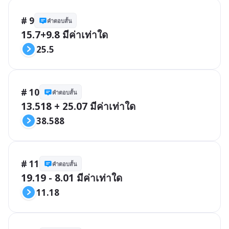
# 9
คำตอบสั้น
15.7+9.8 มีค่าเท่าใด
25.5
# 10
คำตอบสั้น
13.518 + 25.07 มีค่าเท่าใด
38.588
# 11
คำตอบสั้น
19.19 - 8.01 มีค่าเท่าใด
11.18