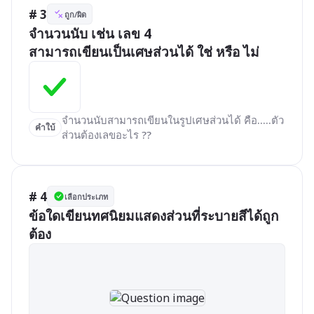
# 3
ถูก/ผิด
จำนวนนับ เช่น เลข 4 

สามารถเขียนเป็นเศษส่วนได้ ใช่ หรือ ไม่
จำนวนนับสามารถเขียนในรูปเศษส่วนได้ คือ.....ตัว
คำใบ้
ส่วนต้องเลขอะไร ??
# 4
เลือกประเภท
ข้อใดเขียนทศนิยมแสดงส่วนที่ระบายสีได้ถูก
ต้อง