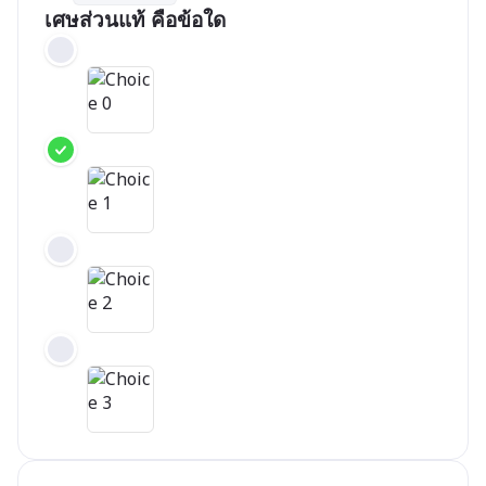
เศษส่วนแท้ คือข้อใด