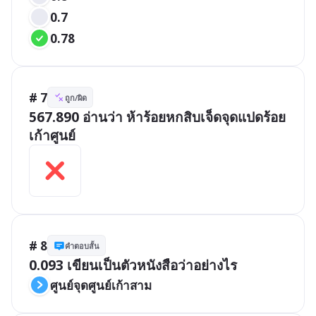
0.7
0.78
# 7
ถูก/ผิด
567.890 อ่านว่า ห้าร้อยหกสิบเจ็ดจุดแปดร้อย
# 8
คำตอบสั้น
0.093 เขียนเป็นตัวหนังสือว่าอย่างไร
ศูนย์จุดศูนย์เก้าสาม