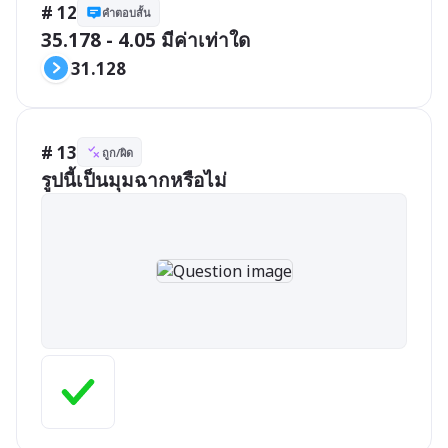
# 12
คำตอบสั้น
35.178 - 4.05 มีค่าเท่าใด
31.128
# 13
ถูก/ผิด
รูปนี้เป็นมุมฉากหรือไม่