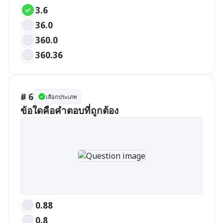
3.6
36.0
360.0
360.36
# 6
เลือกประเภท
ข้อใดคือคำตอบที่ถูกต้อง
0.88
0.8