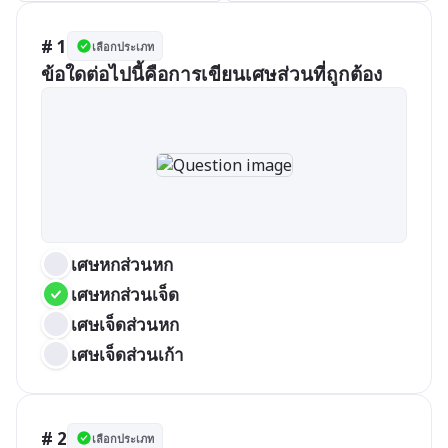
# 1
เลือกประเภท
ข้อใดต่อไปนี้คือการเขียนเศษส่วนที่ถูกต้อง
เศษหกส่วนหก
เศษหกส่วนเจ็ด
เศษเจ็ดส่วนหก
เศษเจ็ดส่วนเก้า
# 2
เลือกประเภท