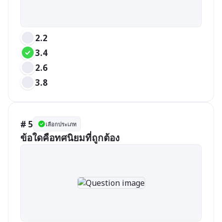
2.2
3.4
2.6
3.8
# 5
เลือกประเภท
ข้อใดคือทศนิยมที่ถูกต้อง