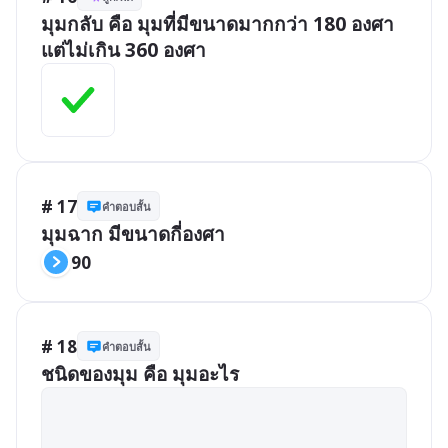
มุมกลับ คือ มุมที่มีขนาดมากกว่า 180 องศา  
แต่ไม่เกิน 360 องศา
# 17
คำตอบสั้น
มุมฉาก มีขนาดกี่องศา
90
# 18
คำตอบสั้น
ชนิดของมุม คือ มุมอะไร