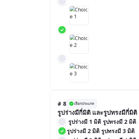
# 8
เลือกประเภท
รูปร่างมีกี่มิติ และรูปทรงมีกี่มิติ
 รูปร่างมี 1 มิติ รูปทรงมี 2 มิติ
รูปร่างมี 2 มิติ รูปทรงมี 3 มิติ