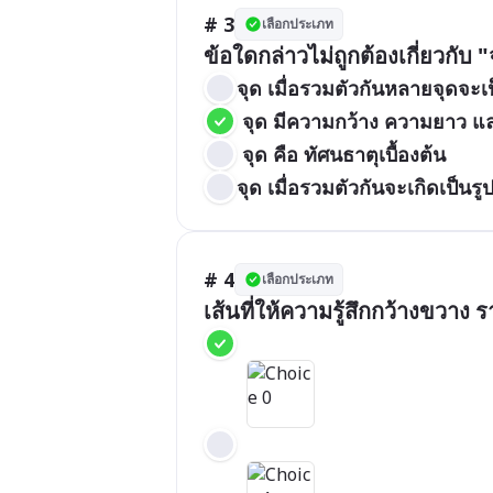
# 3
เลือกประเภท
ข้อใดกล่าวไม่ถูกต้องเกี่ยวกับ "
จุด เมื่อรวมตัวกันหลายจุดจะเ
 จุด มีความกว้าง ความยาว แ
 จุด คือ ทัศนธาตุเบื้องต้น
จุด เมื่อรวมตัวกันจะเกิดเป็นรูป
# 4
เลือกประเภท
เส้นที่ให้ความรู้สึกกว้างขวาง ร