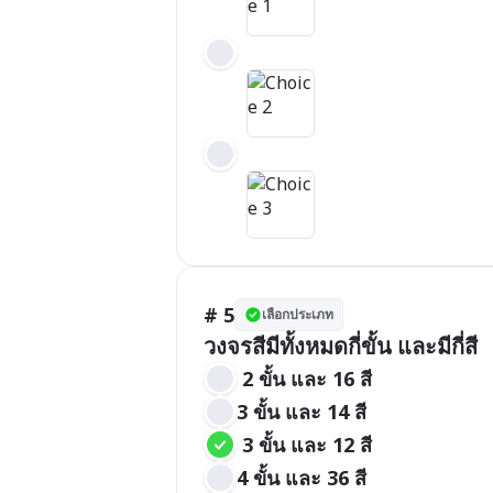
# 5
เลือกประเภท
วงจรสีมีทั้งหมดกี่ขั้น และมีกี่สี
 2 ขั้น และ 16 สี
3 ขั้น และ 14 สี
 3 ขั้น และ 12 สี
4 ขั้น และ 36 สี