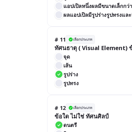
แอปเปิลหนึ่งผลมีขนาดเล็กกว่
ผลแอปเปิลมีรูปร่างรูปทรงและ
# 11
เลือกประเภท
ทัศนธาตุ ( Visual Element) ข้
จุด
เส้น
รูปร่าง
รูปทรง
# 12
เลือกประเภท
ข้อใด ไม่ใช่ ทัศนศิลป์
ดนตรี