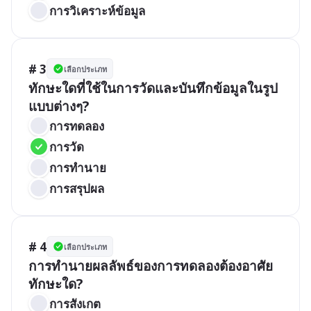
การวิเคราะห์ข้อมูล
# 3
เลือกประเภท
ทักษะใดที่ใช้ในการวัดและบันทึกข้อมูลในรูป
แบบต่างๆ?
การทดลอง
การวัด
การทำนาย
การสรุปผล
# 4
เลือกประเภท
การทำนายผลลัพธ์ของการทดลองต้องอาศัย
ทักษะใด?
การสังเกต