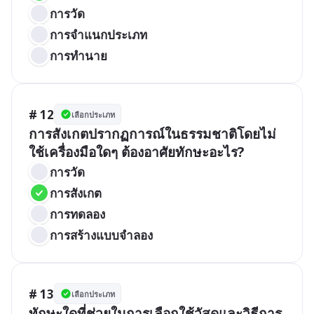
การวัด
การจำแนกประเภท
การทำนาย
# 12
เลือกประเภท
การสังเกตปรากฏการณ์ในธรรมชาติโดยไม่
ใช้เครื่องมือใดๆ ต้องอาศัยทักษะอะไร?
การวัด
การสังเกต
การทดลอง
การสร้างแบบจำลอง
# 13
เลือกประเภท
ทักษะใดที่ช่วยในการเลือกใช้วัสดุและวิธีการ