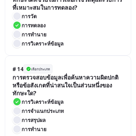
ที่เหมาะสมในการทดลอง?
การวัด
การทดลอง
การทำนาย
การวิเคราะห์ข้อมูล
# 14
เลือกประเภท
การตรวจสอบข้อมูลเพื่อค้นหาความผิดปกติ
หรือข้อสังเกตที่น่าสนใจเป็นส่วนหนึ่งของ
ทักษะใด?
การวิเคราะห์ข้อมูล
การจำแนกประเภท
การสรุปผล
การทำนาย