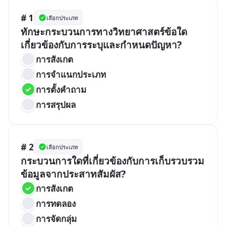
# 1
เลือกประเภท
ทักษะกระบวนการทางวิทยาศาสตร์ข้อใด
เกี่ยวข้องกับการระบุและกำหนดปัญหา?
การสังเกต
การจำแนกประเภท
การตั้งคำถาม
การสรุปผล
# 2
เลือกประเภท
กระบวนการใดที่เกี่ยวข้องกับการเก็บรวบรวม
ข้อมูลจากประสาทสัมผัส?
การสังเกต
การทดลอง
การจัดกลุ่ม