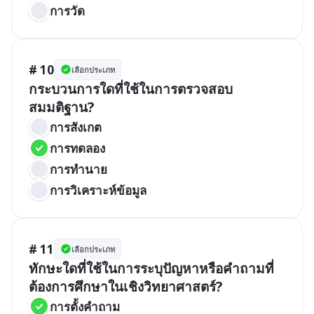
การวัด
# 10
เลือกประเภท
กระบวนการใดที่ใช้ในการตรวจสอบ
สมมติฐาน?
การสังเกต
การทดลอง
การทำนาย
การวิเคราะห์ข้อมูล
# 11
เลือกประเภท
ทักษะใดที่ใช้ในการระบุปัญหาหรือคำถามที่
ต้องการศึกษาในเชิงวิทยาศาสตร์?
การตั้งคำถาม