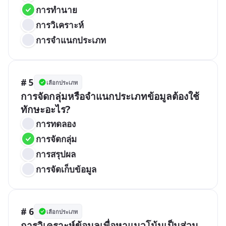
การทำนาย
การวิเคราะห์
การจำแนกประเภท
# 5
เลือกประเภท
การจัดกลุ่มหรือจำแนกประเภทข้อมูลต้องใช้
ทักษะอะไร?
การทดลอง
การจัดกลุ่ม
การสรุปผล
การจัดเก็บข้อมูล
# 6
เลือกประเภท
การวิเคราะห์ข้อมูลเพื่อหาแนวโน้มเป็นส่วน