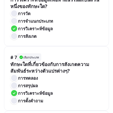
หนึ่งของทักษะใด?
การวัด
การจำแนกประเภท
การวิเคราะห์ข้อมูล
การสังเกต
# 7
เลือกประเภท
ทักษะใดที่เกี่ยวข้องกับการสังเกตความ
สัมพันธ์ระหว่างตัวแปรต่างๆ?
การทดลอง
การสรุปผล
การวิเคราะห์ข้อมูล
การตั้งคำถาม