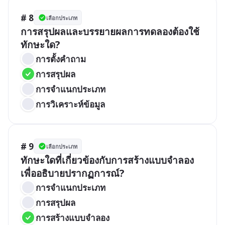
# 8
เลือกประเภท
การสรุปผลและบรรยายผลการทดลองต้องใช้
ทักษะใด?
การตั้งคำถาม
การสรุปผล
การจำแนกประเภท
การวิเคราะห์ข้อมูล
# 9
เลือกประเภท
ทักษะใดที่เกี่ยวข้องกับการสร้างแบบจำลอง
เพื่ออธิบายปรากฏการณ์?
การจำแนกประเภท
การสรุปผล
การสร้างแบบจำลอง