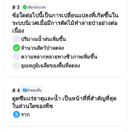
# 3
เลือกประเภท
ข้อใดต่อไปนี้เป็นการเปลี่ยนแปลงที่เกิดขึ้นใน
ระบบนิเวศเมื่อมีการตัดไม้ทำลายป่าอย่างต่อ
เนื่อง
ปริมาณน้ำฝนเพิ่มขึ้น
จำนวนสัตว์ป่าลดลง
ความหลากหลายทางชีวภาพเพิ่มขึ้น
อุณหภูมิเฉลี่ยของพื้นที่ลดลง
# 4
คำตอบสั้น
ดูดซึมแร่ธาตุและน้ำ เป็นหน้าที่ที่สำคัญที่สุด 
ในส่วนใดของพืช
ราก