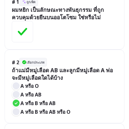
# 1
ถูก/ผิด
ผมหยิก เป็นลักษณะทางพันธุกรรม ที่ถูก
ควบคุมด้วยยีนบนออโตโซม ใช่หรือไม่
# 2
เลือกประเภท
ถ้าแม่มีหมู่เลือด AB และลูกมีหมู่เลือด A พ่อ
จะมีหมู่เลือดใดได้บ้าง
A หรือ O
A หรือ AB
A หรือ B หรือ AB
A หรือ B หรือ AB หรือ O