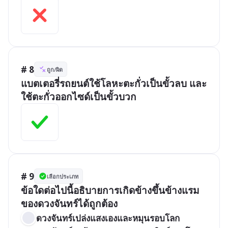
# 8
ถูก/ผิด
แบตเตอรี่รถยนต์ใช้โลหะตะกั่วเป็นขั้วลบ และ
ใช้ตะกั่วออกไซด์เป็นขั้วบวก
# 9
เลือกประเภท
ข้อใดต่อไปนี้อธิบายการเกิดข้างขึ้นข้างแรม
ของดวงจันทร์ได้ถูกต้อง
ดวงจันทร์เปล่งแสงเองและหมุนรอบโลก