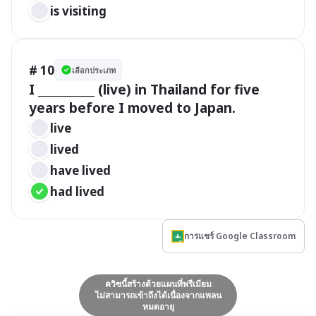
is visiting
# 10
เลือกประเภท
I __________ (live) in Thailand for five 
years before I moved to Japan.
live
lived
have lived
had lived
การแชร์ Google Classroom
ควิซนี้สร้างด้วยแผนที่พรีเมียม
ไม่สามารถเข้าถึงได้เนื่องจากแพลน
หมดอายุ