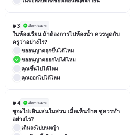
วันพฤหัสบดีที่สี่ของเดือนพฤศจิกายน
# 3
เลือกประเภท
ในห้องเรียน ถ้าต้องการไปห้องน้ำ ควรพูดกับ
ครูว่าอย่างไร?
ขออนุญาตลุกขึ้นได้ไหม
ขออนุญาตออกไปได้ไหม
คุณขึ้นไปได้ไหม
คุณออกไปได้ไหม
# 4
เลือกประเภท
ซูจะไปเดินเล่นในสวน เมื่อเห็นป้าย ซูควรทำ
อย่างไร?
เดินลงไปบนหญ้า