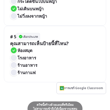
กระโดดขึ้นไปบนหญ้า
ไม่เดินบนหญ้า
ไม่วิ่งลงจากหญ้า
# 5
เลือกประเภท
คุณสามารถเห็นป้ายนี้ที่ไหน?
ห้องสมุด
โรงอาหาร
ร้านอาหาร
ร้านกาแฟ
การแชร์ Google Classroom
ควิซนี้สร้างด้วยแผนที่พรีเมียม
ไม่สามารถเข้าถึงได้เนื่องจากแพลน