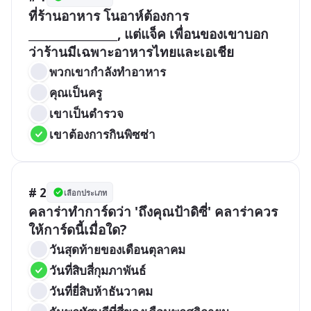
ที่ร้านอาหาร โนอาห์ต้องการ 
________________, แต่แจ็ค เพื่อนของเขาบอก
ว่าร้านมีเฉพาะอาหารไทยและเอเชีย
พวกเขากำลังทำอาหาร
คุณเป็นครู
เขาเป็นตำรวจ
เขาต้องการกินพิซซ่า
# 2
เลือกประเภท
คลาร่าทำการ์ดว่า 'ถึงคุณป้าดิซี่' คลาร่าควร
ให้การ์ดนี้เมื่อใด?
วันสุดท้ายของเดือนตุลาคม
วันที่สิบสี่กุมภาพันธ์
วันที่ยี่สิบห้าธันวาคม