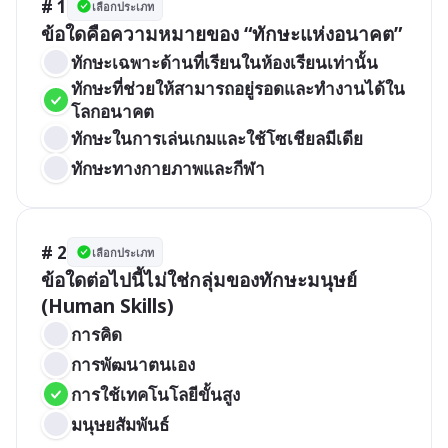
# 1
เลือกประเภท
ข้อใดคือความหมายของ “ทักษะแห่งอนาคต”
ทักษะเฉพาะด้านที่เรียนในห้องเรียนเท่านั้น
ทักษะที่ช่วยให้สามารถอยู่รอดและทำงานได้ใน
โลกอนาคต
ทักษะในการเล่นเกมและใช้โซเชียลมีเดีย
ทักษะทางกายภาพและกีฬา
# 2
เลือกประเภท
ข้อใดต่อไปนี้ไม่ใช่กลุ่มของทักษะมนุษย์ 
(Human Skills)
การคิด
การพัฒนาตนเอง
การใช้เทคโนโลยีขั้นสูง
มนุษยสัมพันธ์