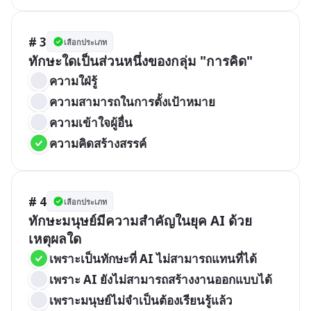
# 3
เลือกประเภท
ทักษะใดเป็นส่วนหนึ่งของกลุ่ม "การคิด"
ความใฝ่รู้
ความสามารถในการตั้งเป้าหมาย
ความเข้าใจผู้อื่น
ความคิดสร้างสรรค์
# 4
เลือกประเภท
ทักษะมนุษย์มีความสำคัญในยุค AI ด้วย
เหตุผลใด
เพราะเป็นทักษะที่ AI ไม่สามารถแทนที่ได้
เพราะ AI ยังไม่สามารถสร้างงานออกแบบได้
เพราะมนุษย์ไม่จำเป็นต้องเรียนรู้แล้ว