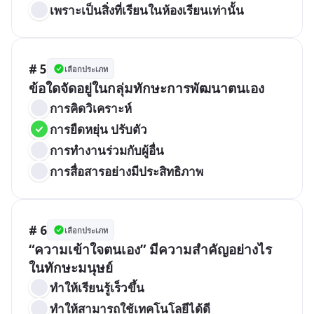
เพราะเป็นสิ่งที่เรียนในห้องเรียนเท่านั้น
# 5
เลือกประเภท
ข้อใดจัดอยู่ในกลุ่มทักษะการพัฒนาตนเอง
การคิดวิเคราะห์
การยืดหยุ่น ปรับตัว
การทำงานร่วมกับผู้อื่น
การสื่อสารอย่างมีประสิทธิภาพ
# 6
เลือกประเภท
“ความเข้าใจตนเอง” มีความสำคัญอย่างไร
ในทักษะมนุษย์
ทำให้เรียนรู้เร็วขึ้น
ทำให้สามารถใช้เทคโนโลยีได้ดี