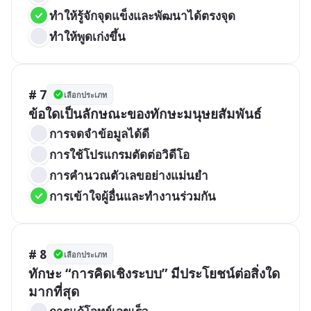
ทำให้รู้จักจุดแข็งและพัฒนาได้ตรงจุด
ทำให้พูดเก่งขึ้น
# 7
เลือกประเภท
ข้อใดเป็นลักษณะของทักษะมนุษยสัมพันธ์
การจดจำข้อมูลได้ดี
การใช้โปรแกรมตัดต่อวิดีโอ
การคำนวณตัวเลขอย่างแม่นยำ
การเข้าใจผู้อื่นและทำงานร่วมกัน
# 8
เลือกประเภท
ทักษะ “การคิดเชิงระบบ” มีประโยชน์ต่อสิ่งใด
มากที่สุด