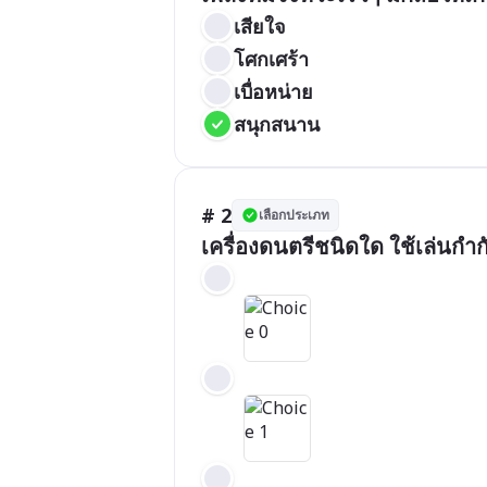
เสียใจ
โศกเศร้า
เบื่อหน่าย
สนุกสนาน
# 2
เลือกประเภท
เครื่องดนตรีชนิดใด ใช้เล่นกำ