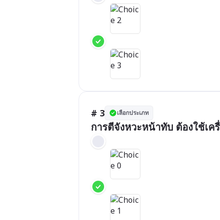
# 3
เลือกประเภท
การตีจังหวะหน้าทับ ต้องใช้เค