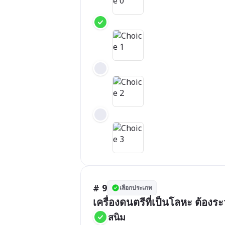
# 9
เลือกประเภท
เครื่องดนตรีที่เป็นโลหะ ต้องระว
สนิม