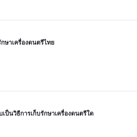
ักษาเครื่องดนตรีไทย
เป็นวิธีการเก็บรักษาเครื่องดนตรีใด