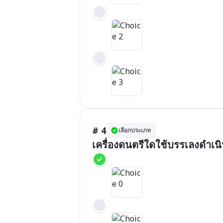
# 4
เลือกประเภท
เครื่องดนตรีใดใช้บรรเลงดำเ