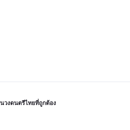
นวงดนตรีไทยที่ถูกต้อง