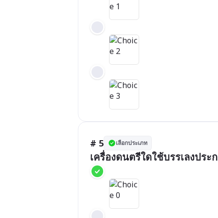
# 5
เลือกประเภท
เครื่องดนตรีใดใช้บรรเลงประ