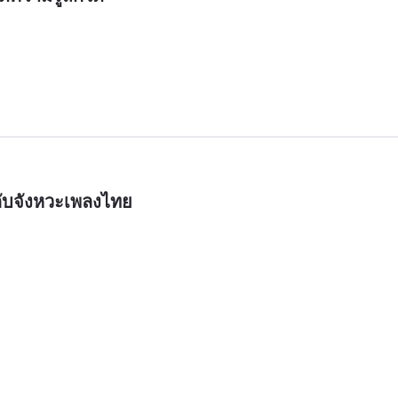
กับจังหวะเพลงไทย