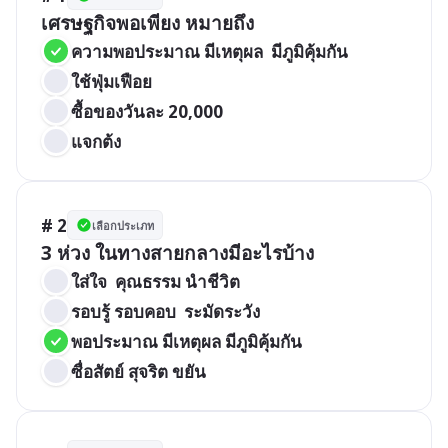
เศรษฐกิจพอเพียง หมายถึง
ความพอประมาณ มีเหตุผล  มีภูมิคุ้มกัน
ใช้ฟุ่มเฟือย
ซื้อของวันละ 20,000
แจกต้ง
# 2
เลือกประเภท
3 ห่วง ในทางสายกลางมีอะไรบ้าง
ใส่ใจ  คุณธรรม นำชีวิต
รอบรู้ รอบคอบ  ระมัดระวัง
พอประมาณ มีเหตุผล มีภูมิคุ้มกัน
ซื่อสัตย์ สุจริต ขยัน