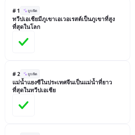
# 1
ถูก/ผิด
ทวีปเอเชียมีภูเขาเอเวอเรสต์เป็นภูเขาที่สูง
ที่สุดในโลก
# 2
ถูก/ผิด
แม่น้ำแยงซีในประเทศจีนเป็นแม่น้ำที่ยาว
ที่สุดในทวีปเอเชีย