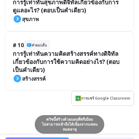
การรู้เท่าทันสุขภาพดิจิทัลเกี่ยวข้องกับการ
ดูแลอะไร? (ตอบเป็นคำเดียว)
สุขภาพ
# 10
คำตอบสั้น
การรู้เท่าทันความคิดสร้างสรรค์ทางดิจิทัล
เกี่ยวข้องกับการใช้ความคิดอย่างไร? (ตอบ
เป็นคำเดียว)
สร้างสรรค์
การแชร์ Google Classroom
ควิซนี้สร้างด้วยแผนที่พรีเมียม
ไม่สามารถเข้าถึงได้เนื่องจากแพลน
หมดอายุ