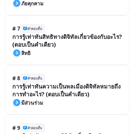
ภัยคุกคาม
# 7
คำตอบสั้น
การรู้เท่าทันสิทธิทางดิจิทัลเกี่ยวข้องกับอะไร? 
(ตอบเป็นคำเดียว)
สิทธิ
# 8
คำตอบสั้น
การรู้เท่าทันความเป็นพลเมืองดิจิทัลหมายถึง
การทำอะไร? (ตอบเป็นคำเดียว)
มีส่วนร่วม
# 9
คำตอบสั้น