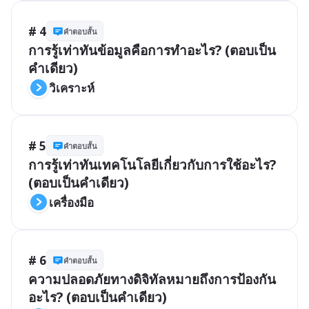
# 4
คำตอบสั้น
การรู้เท่าทันข้อมูลคือการทำอะไร? (ตอบเป็น
คำเดียว)
วิเคราะห์
# 5
คำตอบสั้น
การรู้เท่าทันเทคโนโลยีเกี่ยวกับการใช้อะไร? 
(ตอบเป็นคำเดียว)
เครื่องมือ
# 6
คำตอบสั้น
ความปลอดภัยทางดิจิทัลหมายถึงการป้องกัน
อะไร? (ตอบเป็นคำเดียว)