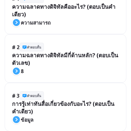
ความฉลาดทางดิจิทัลคืออะไร? (ตอบเป็นคำ
เดียว)
ความสามารถ
# 2
คำตอบสั้น
ความฉลาดทางดิจิทัลมีกี่ด้านหลัก? (ตอบเป็น
ตัวเลข)
8
# 3
คำตอบสั้น
การรู้เท่าทันสื่อเกี่ยวข้องกับอะไร? (ตอบเป็น
คำเดียว)
ข้อมูล