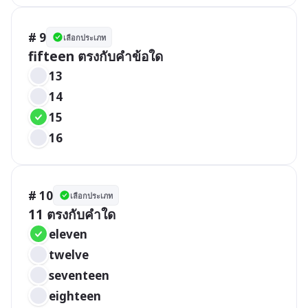
# 9
เลือกประเภท
fifteen ตรงกับคำข้อใด
13
14
15
16
# 10
เลือกประเภท
11 ตรงกับคำใด
eleven
twelve
seventeen
eighteen