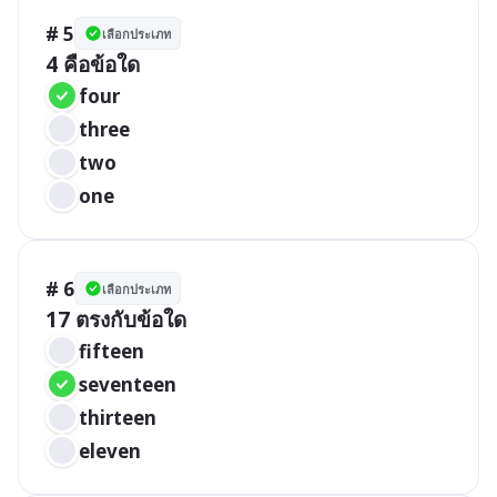
# 5
เลือกประเภท
4 คือข้อใด
four
three
two
one
# 6
เลือกประเภท
17 ตรงกับข้อใด
fifteen
seventeen
thirteen
eleven