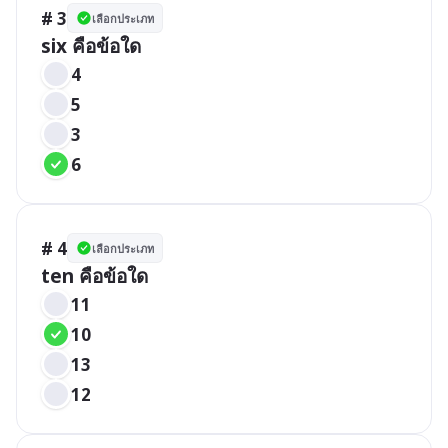
# 3
เลือกประเภท
six คือข้อใด
4
5
3
6
# 4
เลือกประเภท
ten คือข้อใด
11
10
13
12