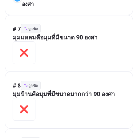
องศา
# 7
ถูก/ผิด
มุมแหลมคือมุมที่มีขนาด 90 องศา
# 8
ถูก/ผิด
มุมป้านคือมุมที่มีขนาดมากกว่า 90 องศา