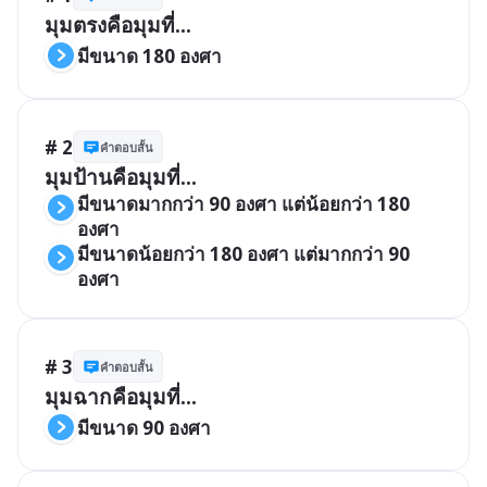
มุมตรงคือมุมที่...
มีขนาด 180 องศา
# 2
คำตอบสั้น
มุมป้านคือมุมที่...
มีขนาดมากกว่า 90 องศา แต่น้อยกว่า 180 
องศา
มีขนาดน้อยกว่า 180 องศา แต่มากกว่า 90 
องศา
# 3
คำตอบสั้น
มุมฉากคือมุมที่...
มีขนาด 90 องศา