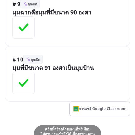
# 9
ถูก/ผิด
มุมฉากคือมุมที่มีขนาด 90 องศา
# 10
ถูก/ผิด
มุมที่มีขนาด 91 องศาเป็นมุมป้าน
การแชร์ Google Classroom
ควิซนี้สร้างด้วยแผนที่พรีเมียม
ไม่สามารถเข้าถึงได้เนื่องจากแพลน