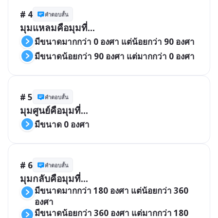
# 4
คำตอบสั้น
มุมแหลมคือมุมที่...
มีขนาดมากกว่า 0 องศา แต่น้อยกว่า 90 องศา
มีขนาดน้อยกว่า 90 องศา แต่มากกว่า 0 องศา
# 5
คำตอบสั้น
มุมศูนย์คือมุมที่...
มีขนาด 0 องศา
# 6
คำตอบสั้น
มุมกลับคือมุมที่...
มีขนาดมากกว่า 180 องศา แต่น้อยกว่า 360 
องศา
มีขนาดน้อยกว่า 360 องศา แต่มากกว่า 180 