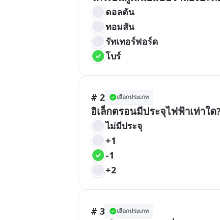
ดอลตัน
ทอมสัน
รัทเทอร์ฟอร์ด
โบร์
# 2
เลือกประเภท
อิเล็กตรอนมีประจุไฟฟ้าเท่าใด
ไม่มีประจุ
+1
-1
+2
# 3
เลือกประเภท