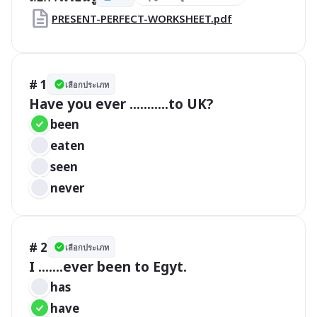
PRESENT-PERFECT-WORKSHEET.pdf
# 1
เลือกประเภท
Have you ever ...........to UK?
been
eaten
seen
never
# 2
เลือกประเภท
I .......ever been to Egyt.
has
have