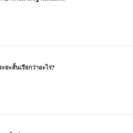
ระยะสั้นเรียกว่าอะไร?