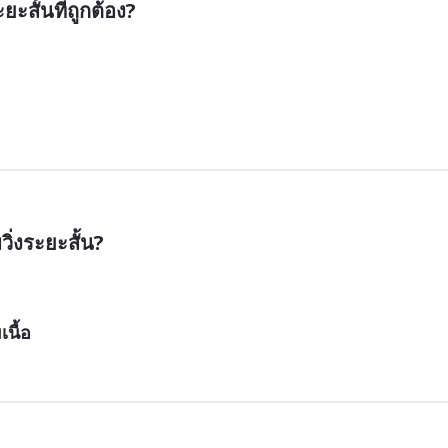
ะสั้นที่ถูกต้อง?
มวิ่งระยะสั้น?
เนื้อ