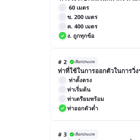
 60 เมตร
ข. 200 เมตร
ค. 400 เมตร
ง. ถูกทุกข้อ
# 2
เลือกประเภท
ท่าที่ใช้ในการออกตัวในการวิ่ง
 ท่าตั้งตรง
ท่าเริ่มต้น
ท่าเตรียมพร้อม
ท่าออกตัวต่ำ
# 3
เลือกประเภท