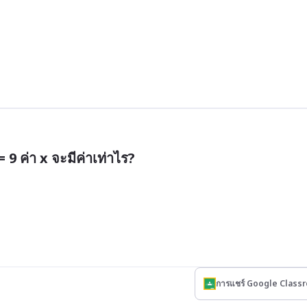
 9 ค่า x จะมีค่าเท่าไร?
การแชร์ Google Class