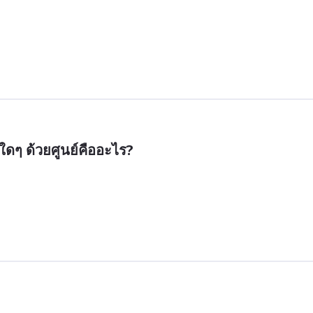
ดๆ ด้วยศูนย์คืออะไร?