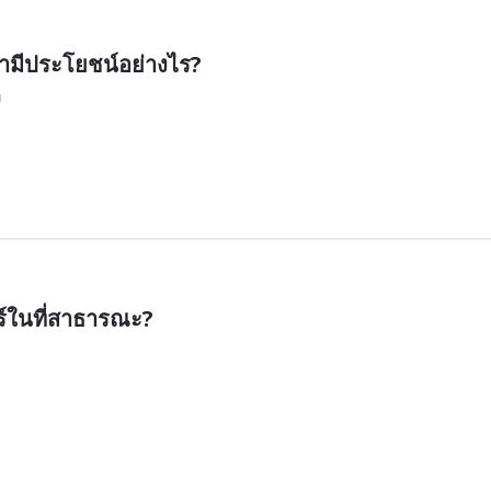
ำมีประโยชน์อย่างไร?
ง
ร์ในที่สาธารณะ?