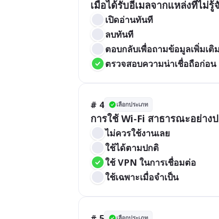
เมื่อได้รับอีเมลจากแหล่งที่ไม่ร
เปิดอ่านทันที
ลบทันที
ตอบกลับเพื่อถามข้อมูลเพิ่มเติ
ตรวจสอบความน่าเชื่อถือก่อน
# 4
เลือกประเภท
การใช้ Wi-Fi สาธารณะอย่าง
ไม่ควรใช้งานเลย
ใช้ได้ตามปกติ
ใช้ VPN ในการเชื่อมต่อ
ใช้เฉพาะเมื่อจำเป็น
# 5
เลือกประเภท