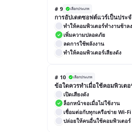
# 9
เลือกประเภท
การอัปเดตซอฟต์แวร์เป็นประจ
ทำให้คอมพิวเตอร์ทำงานช้าล
เพิ่มความปลอดภัย
ลดการใช้พลังงาน
ทำให้คอมพิวเตอร์เสียงดัง
# 10
เลือกประเภท
ข้อใดควรทำเมื่อใช้คอมพิวเตอ
เปิดเสียงดัง
ล็อกหน้าจอเมื่อไม่ใช้งาน
เชื่อมต่อกับทุกเครือข่าย Wi-Fi
ปล่อยให้คนอื่นใช้คอมพิวเตอร์