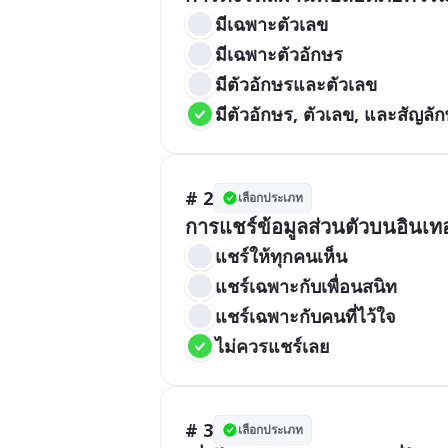
มีเฉพาะตัวเลข
มีเฉพาะตัวอักษร
มีตัวอักษรและตัวเลข
มีตัวอักษร, ตัวเลข, และสัญลั
# 2
เลือกประเภท
การแชร์ข้อมูลส่วนตัวบนอินเท
แชร์ให้ทุกคนเห็น
แชร์เฉพาะกับเพื่อนสนิท
แชร์เฉพาะกับคนที่ไว้ใจ
ไม่ควรแชร์เลย
# 3
เลือกประเภท