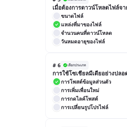
เมื่อต้องการดาวน์โหลดไฟล์จ
ขนาดไฟล์
แหล่งที่มาของไฟล์
จำนวนคนที่ดาวน์โหลด
วันหมดอายุของไฟล์
# 6
เลือกประเภท
การใช้โซเชียลมีเดียอย่างปลอด
การโพสต์ข้อมูลส่วนตัว
การเพิ่มเพื่อนใหม่
การกดไลค์โพสต์
การเปลี่ยนรูปโปรไฟล์