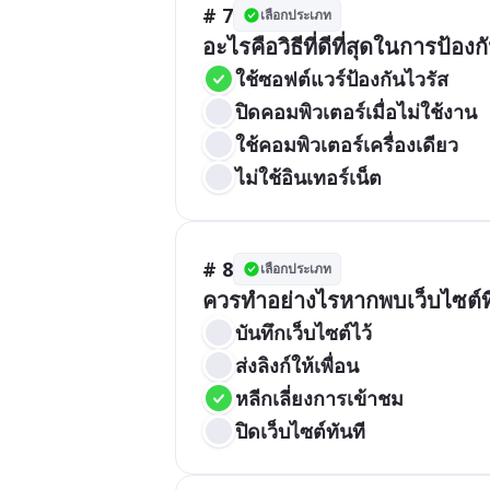
# 7
เลือกประเภท
อะไรคือวิธีที่ดีที่สุดในการป้
ใช้ซอฟต์แวร์ป้องกันไวรัส
ปิดคอมพิวเตอร์เมื่อไม่ใช้งาน
ใช้คอมพิวเตอร์เครื่องเดียว
ไม่ใช้อินเทอร์เน็ต
# 8
เลือกประเภท
ควรทำอย่างไรหากพบเว็บไซต์ที่ด
บันทึกเว็บไซต์ไว้
ส่งลิงก์ให้เพื่อน
หลีกเลี่ยงการเข้าชม
ปิดเว็บไซต์ทันที