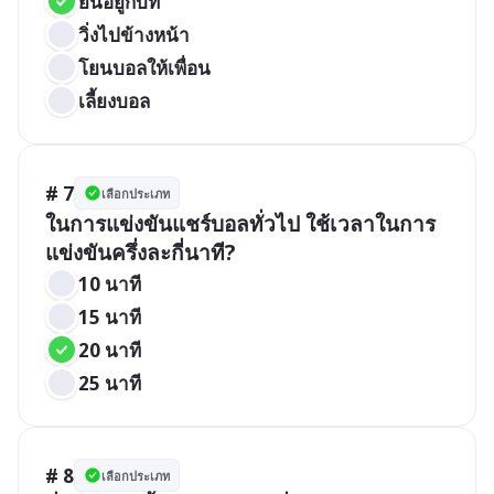
ยืนอยู่กับที่
วิ่งไปข้างหน้า
โยนบอลให้เพื่อน
เลี้ยงบอล
# 7
เลือกประเภท
ในการแข่งขันแชร์บอลทั่วไป ใช้เวลาในการ
แข่งขันครึ่งละกี่นาที?
10 นาที
15 นาที
20 นาที
25 นาที
# 8
เลือกประเภท