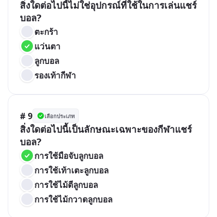
สิ่งใดต่อไปนี้ไม่ใช่อุปกรณ์ที่ใช้ในการเล่นแชร์
บอล?
ตะกร้า
แว่นตา
ลูกบอล
รองเท้ากีฬา
# 9
เลือกประเภท
สิ่งใดต่อไปนี้เป็นลักษณะเฉพาะของกีฬาแชร์
บอล?
การใช้มือจับลูกบอล
การใช้เท้าเตะลูกบอล
การใช้ไม้ตีลูกบอล
การใช้ไม้กวาดลูกบอล